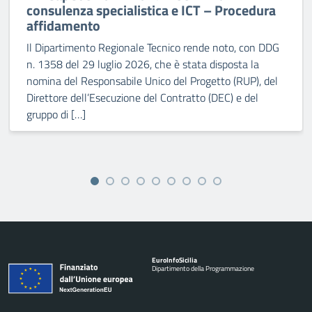
consulenza specialistica e ICT – Procedura
affidamento
Il Dipartimento Regionale Tecnico rende noto, con DDG
n. 1358 del 29 luglio 2026, che è stata disposta la
nomina del Responsabile Unico del Progetto (RUP), del
Direttore dell’Esecuzione del Contratto (DEC) e del
gruppo di […]
Euro
Info
Sicilia
Dipartimento della Programmazione