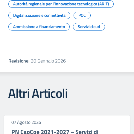
Autorità regionale per l’Innovazione tecnologica (ARIT)
Digitalizzazione e connettività
POC
Ammissione a finanziamento
Servizi cloud
Revisione:
20 Gennaio 2026
Altri Articoli
07 Agosto 2026
PN CapCoe 2021-2027 – Servizi di