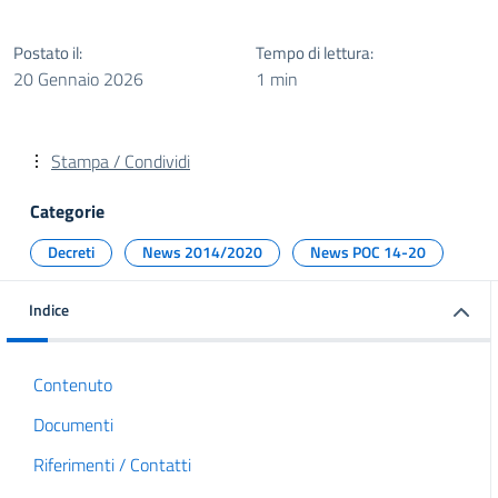
Postato il:
Tempo di lettura:
20 Gennaio 2026
1 min
Stampa / Condividi
Categorie
Decreti
News 2014/2020
News POC 14-20
Indice
Contenuto
Documenti
Riferimenti / Contatti