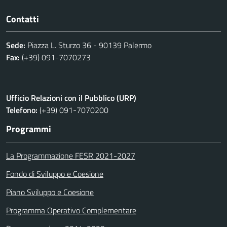
Contatti
Sede:
Piazza L. Sturzo 36 - 90139 Palermo
Fax:
(+39) 091-7070273
Ufficio Relazioni con il Pubblico (URP)
Telefono:
(+39) 091-7070200
Programmi
La Programmazione FESR 2021-2027
Fondo di Sviluppo e Coesione
Piano Sviluppo e Coesione
Programma Operativo Complementare