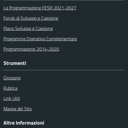
La Programmazione FESR 2021-2027
Fondo di Sviluppo e Coesione
Piano Sviluppo e Coesione
Programma Operativo Complementare
Programmazione 2014-2020
Strumenti
Glossario
Rubrica
Link Utili
Mappa del Sito
Altre Informazioni