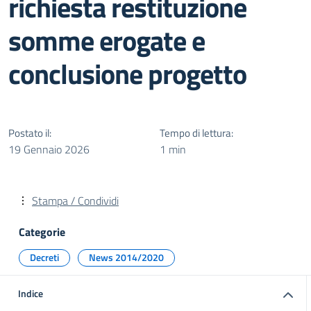
richiesta restituzione
somme erogate e
conclusione progetto
Postato il:
Tempo di lettura:
19 Gennaio 2026
1 min
Stampa / Condividi
Categorie
Decreti
News 2014/2020
Indice