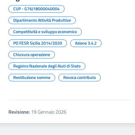
CUP - G76J18000040004
Dipartimento Attività Produttive
Competitività e sviluppo economico
PO FESR Sicilia 2014/2020
Azione 3.4.2
Chiusura operazione
Registro Nazionale degli Aiuti di Stato
Restituzione somme
Revoca contributo
Revisione:
19 Gennaio 2026