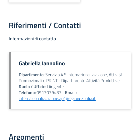
Riferimenti / Contatti
Informazioni di contatto
Gabriella Iannolino
Dipartimento:
Servizio 4.S Internazionalizzazione, Attività
Promozionali e PRINT - Dipartimento Attività Produttive
Ruolo / Ufficio:
Dirigente
Telefono:
0917079437
Email:
internazionalizzazione.ap@regione.sicilia.it
Argomenti