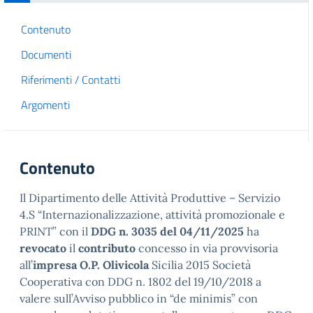
Contenuto
Documenti
Riferimenti / Contatti
Argomenti
Contenuto
Il Dipartimento delle Attività Produttive – Servizio
4.S “Internazionalizzazione, attività promozionale e
PRINT” con il
DDG n. 3035 del 04/11/2025
ha
revocato
il
contributo
concesso in via provvisoria
all’
impresa O.P. Olivicola
Sicilia 2015 Società
Cooperativa con DDG n. 1802 del 19/10/2018 a
valere sull’Avviso pubblico in “de minimis” con