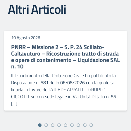
Altri Articoli
10 Agosto 2026
PNRR – Missione 2 – S. P. 24 Scillato-
Caltavuturo – Ricostruzione tratto di strada
e opere di contenimento – Liquidazione SAL
n. 10
Il Dipartimento della Protezione Civile ha pubblicato la
Disposizione n. 581 dello 06/08/2026 con la quale si
liquida in favore dell’ATI BDF APPALTI – GRUPPO
CICCOTTI Srl con sede legale in Via Unità D’Italia n. 85
[…]