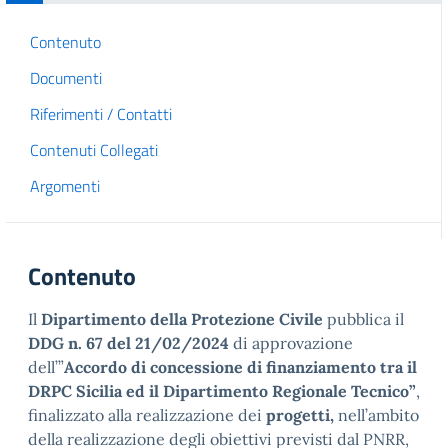
Contenuto
Documenti
Riferimenti / Contatti
Contenuti Collegati
Argomenti
Contenuto
Il
Dipartimento della Protezione Civile
pubblica il
DDG n. 67 del 21/02/2024
di approvazione
dell’”
Accordo di concessione di finanziamento tra il
DRPC Sicilia ed il Dipartimento Regionale Tecnico”
,
finalizzato alla realizzazione dei
progetti,
nell’ambito
della realizzazione degli obiettivi previsti dal PNRR,