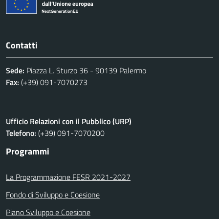
Contatti
Sede:
Piazza L. Sturzo 36 - 90139 Palermo
Fax:
(+39) 091-7070273
Ufficio Relazioni con il Pubblico (URP)
Telefono:
(+39) 091-7070200
Programmi
La Programmazione FESR 2021-2027
Fondo di Sviluppo e Coesione
Piano Sviluppo e Coesione