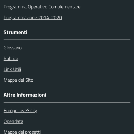
Programma Operativo Complementare
Programmazione 2014-2020
Strumenti
Glossario
Rubrica
Link Utili
Mappa del Sito
Altre Informazioni
EuropeLoveSicily
Opendata
Mappa dei progetti