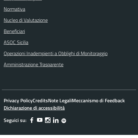
Normativa
Nucleo di Valutazione
Beneficiari
ASOC Sicilia
Operazioni Inadempienti a Obblighi di Monitoraggio
Amministrazione Trasparente
Privacy Policy
Credits
Note Legali
Meccanismo di Feedback
Dichiarazione di accessibilità
Seguici su: