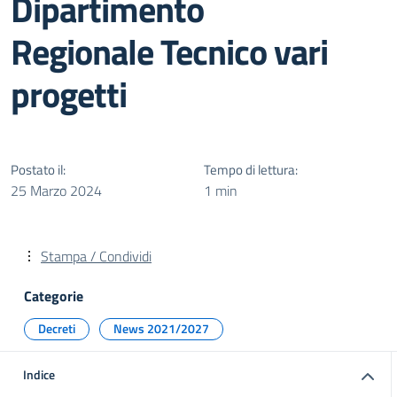
Dipartimento
Regionale Tecnico vari
progetti
Postato il:
Tempo di lettura:
25 Marzo 2024
1 min
Stampa / Condividi
Categorie
Decreti
News 2021/2027
Indice