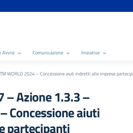
e Avvisi
Comunicazione
Iniziative
M WORLD 2024 – Concessione aiuti indiretti alle imprese partecip
– Azione 1.3.3 –
 Concessione aiuti
se partecipanti