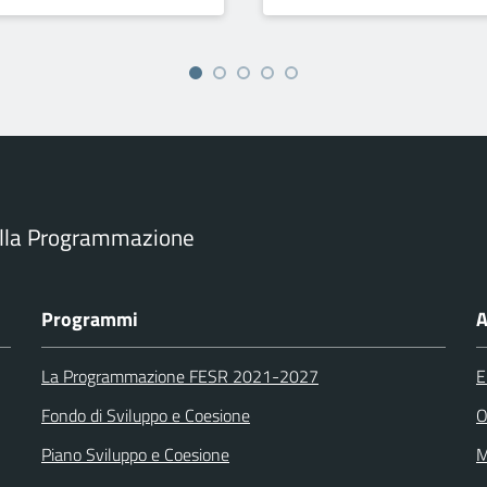
ella Programmazione
Programmi
A
La Programmazione FESR 2021-2027
E
Fondo di Sviluppo e Coesione
O
Piano Sviluppo e Coesione
M