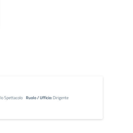
llo Spettacolo
Ruolo / Ufficio:
Dirigente