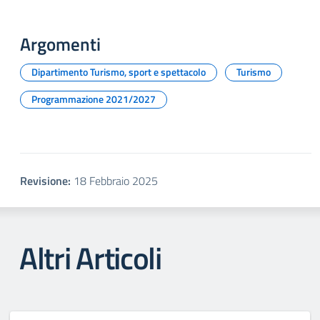
Argomenti
Dipartimento Turismo, sport e spettacolo
Turismo
Programmazione 2021/2027
Revisione:
18 Febbraio 2025
Altri Articoli