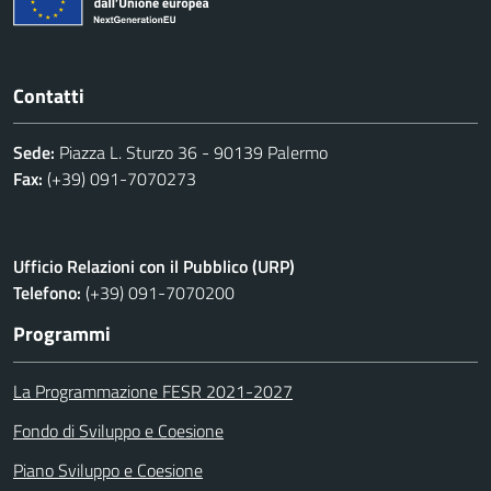
Contatti
Sede:
Piazza L. Sturzo 36 - 90139 Palermo
Fax:
(+39) 091-7070273
Ufficio Relazioni con il Pubblico (URP)
Telefono:
(+39) 091-7070200
Programmi
La Programmazione FESR 2021-2027
Fondo di Sviluppo e Coesione
Piano Sviluppo e Coesione