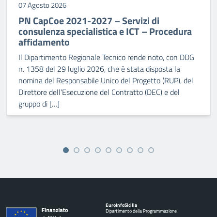
07 Agosto 2026
PN CapCoe 2021-2027 – Servizi di
consulenza specialistica e ICT – Procedura
affidamento
Il Dipartimento Regionale Tecnico rende noto, con DDG
n. 1358 del 29 luglio 2026, che è stata disposta la
nomina del Responsabile Unico del Progetto (RUP), del
Direttore dell’Esecuzione del Contratto (DEC) e del
gruppo di […]
Euro
Info
Sicilia
Dipartimento della Programmazione