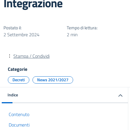
Integrazione
Postato il:
Tempo di lettura:
2 Settembre 2024
2 min
Stampa / Condividi
Categorie
Decreti
News 2021/2027
Indice
Contenuto
Documenti