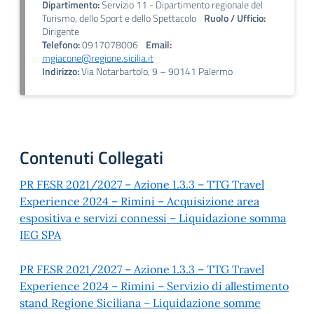
Dipartimento:
Servizio 11 - Dipartimento regionale del
Turismo, dello Sport e dello Spettacolo
Ruolo / Ufficio:
Dirigente
Telefono:
0917078006
Email:
mgiacone@regione.sicilia.it
Indirizzo:
Via Notarbartolo, 9 – 90141 Palermo
Contenuti Collegati
PR FESR 2021/2027 – Azione 1.3.3 – TTG Travel
Experience 2024 – Rimini – Acquisizione area
espositiva e servizi connessi – Liquidazione somma
IEG SPA
PR FESR 2021/2027 – Azione 1.3.3 – TTG Travel
Experience 2024 – Rimini – Servizio di allestimento
stand Regione Siciliana – Liquidazione somme