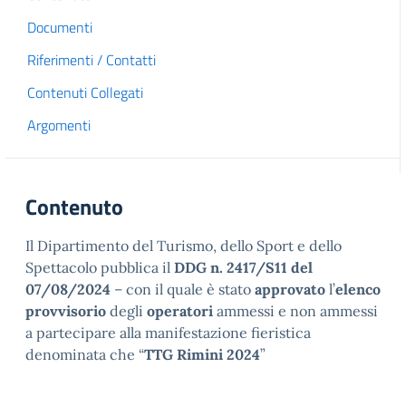
Documenti
Riferimenti / Contatti
Contenuti Collegati
Argomenti
Contenuto
Il Dipartimento del Turismo, dello Sport e dello
Spettacolo pubblica il
DDG n. 2417/S11 del
07/08/2024
– con il quale è stato
approvato
l’
elenco
provvisorio
degli
operatori
ammessi e non ammessi
a partecipare alla manifestazione fieristica
denominata che “
TTG Rimini 2024
”