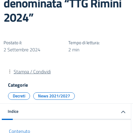
denominata “TTG Rimini
2024”
Postato il:
Tempo di lettura:
2 Settembre 2024
2 min
Stampa / Condividi
Categorie
Decreti
News 2021/2027
Indice
Contenuto