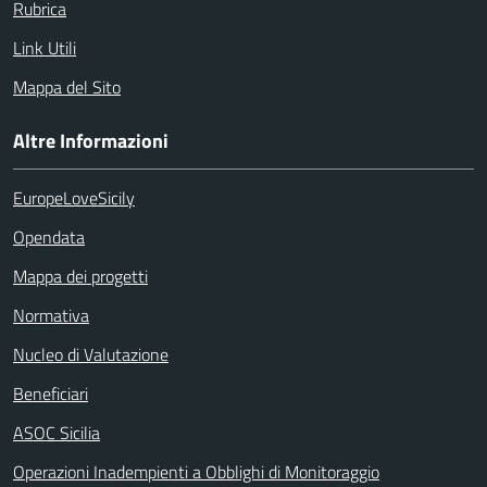
Rubrica
Link Utili
Mappa del Sito
Altre Informazioni
EuropeLoveSicily
Opendata
Mappa dei progetti
Normativa
Nucleo di Valutazione
Beneficiari
ASOC Sicilia
Operazioni Inadempienti a Obblighi di Monitoraggio