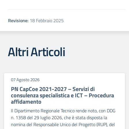
Revisione:
18 Febbraio 2025
Altri Articoli
07 Agosto 2026
PN CapCoe 2021-2027 – Servizi di
consulenza specialistica e ICT – Procedura
affidamento
Il Dipartimento Regionale Tecnico rende noto, con DDG
n. 1358 del 29 luglio 2026, che è stata disposta la
nomina del Responsabile Unico del Progetto (RUP), del