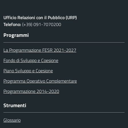
Ufficio Relazioni con il Pubblico (URP)
Telefono:
(+39) 091-7070200
Programmi
La Programmazione FESR 2021-2027
Fondo di Sviluppo e Coesione
Piano Sviluppo e Coesione
Programma Operativo Complementare
Programmazione 2014-2020
Strumenti
Glossario