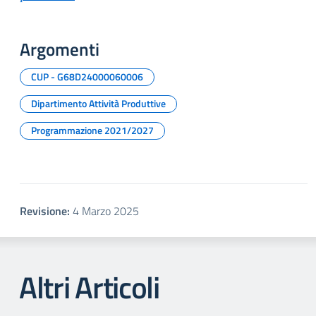
Argomenti
CUP - G68D24000060006
Dipartimento Attività Produttive
Programmazione 2021/2027
Revisione:
4 Marzo 2025
Altri Articoli