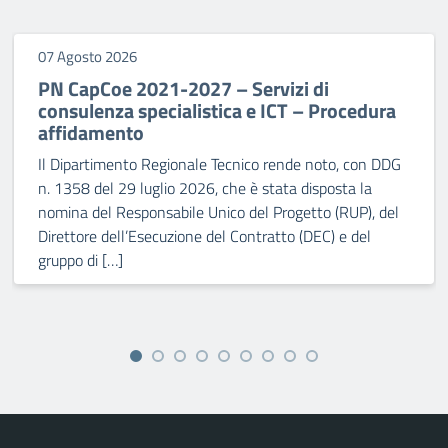
07 Agosto 2026
PN CapCoe 2021-2027 – Servizi di
consulenza specialistica e ICT – Procedura
affidamento
Il Dipartimento Regionale Tecnico rende noto, con DDG
n. 1358 del 29 luglio 2026, che è stata disposta la
nomina del Responsabile Unico del Progetto (RUP), del
Direttore dell’Esecuzione del Contratto (DEC) e del
gruppo di […]