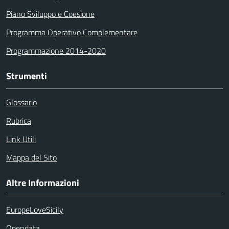
Piano Sviluppo e Coesione
Programma Operativo Complementare
Programmazione 2014-2020
Strumenti
Glossario
Rubrica
Link Utili
Mappa del Sito
Altre Informazioni
EuropeLoveSicily
Opendata