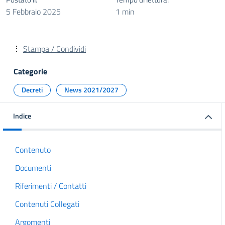
5 Febbraio 2025
1 min
Stampa / Condividi
Categorie
Decreti
News 2021/2027
Indice
Contenuto
Documenti
Riferimenti / Contatti
Contenuti Collegati
Argomenti