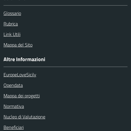
Glossario
Rubrica
Link Utili
Mappa del Sito
Altre Informazioni
EuropeLoveSicily
Opendata
Mappa dei progetti
Normativa
Nucleo di Valutazione
Beneficiari