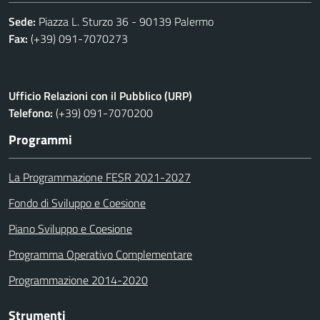
Sede:
Piazza L. Sturzo 36 - 90139 Palermo
Fax:
(+39) 091-7070273
Ufficio Relazioni con il Pubblico (URP)
Telefono:
(+39) 091-7070200
Programmi
La Programmazione FESR 2021-2027
Fondo di Sviluppo e Coesione
Piano Sviluppo e Coesione
Programma Operativo Complementare
Programmazione 2014-2020
Strumenti