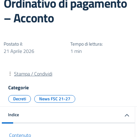
Ordinativo di pagamento
– Acconto
Postato il:
Tempo di lettura:
21 Aprile 2026
1 min
Stampa / Condividi
Categorie
Decreti
News FSC 21-27
Indice
Contenuto