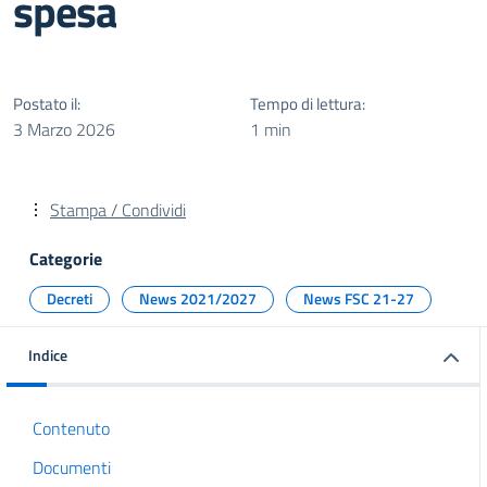
spesa
Postato il:
Tempo di lettura:
3 Marzo 2026
1 min
Stampa / Condividi
Categorie
Decreti
News 2021/2027
News FSC 21-27
Indice
Contenuto
Documenti