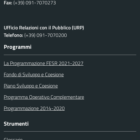
Fax:
(+39) 091-7070273
Ufficio Relazioni con il Pubblico (URP)
Telefono:
(+39) 091-7070200
Programmi
La Programmazione FESR 2021-2027
Fondo di Sviluppo e Coesione
Piano Sviluppo e Coesione
Programma Operativo Complementare
Programmazione 2014-2020
Strumenti
Glossario