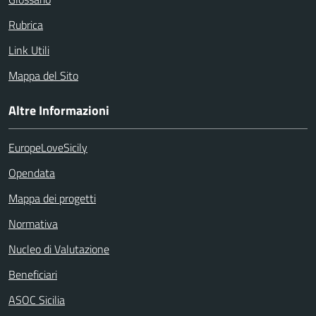
Rubrica
Link Utili
Mappa del Sito
Altre Informazioni
EuropeLoveSicily
Opendata
Mappa dei progetti
Normativa
Nucleo di Valutazione
Beneficiari
ASOC Sicilia