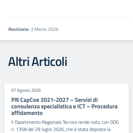
Revisione:
3 Marzo 2026
Altri Articoli
07 Agosto 2026
PN CapCoe 2021-2027 – Servizi di
consulenza specialistica e ICT – Procedura
affidamento
Il Dipartimento Regionale Tecnico rende noto, con DDG
n. 1358 del 29 luglio 2026, che è stata disposta la