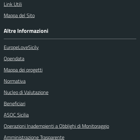
Link Utili
Mappa del Sito
Altre Informazioni
EuropeLoveSicily
Opendata
Mappa dei progetti
Normativa
Nucleo di Valutazione
Beneficiari
ASOC Sicilia
Operazioni Inadempienti a Obblighi di Monitoraggio
Amministrazione Trasparente