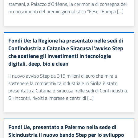
stamani, a Palazzo d’Orléans, la cerimonia di consegna dei
riconoscimenti del premio giornalistico “Fesr, l’Europa […]
Fondi Ue: la Regione ha presentato nelle sedi di
Confindustria a Catania e Siracusa l’avviso Step
che sostiene gli investimenti in tecnologie
digitali, deep, bio e clean
Il nuovo avviso Step da 315 milioni di euro che mira a
sostenere la competitività industriale in Sicilia è stato
presentato a Catania e Siracusa nelle sedi di Confindustria.
Gli incontri, rivolti a imprese e centri di […]
Fondi Ue, presentato a Palermo nella sede di
Sicindustria il nuovo bando Step per lo sviluppo