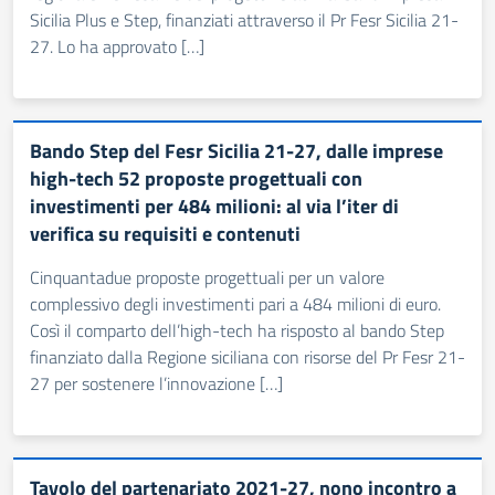
Sicilia Plus e Step, finanziati attraverso il Pr Fesr Sicilia 21-
27. Lo ha approvato […]
Bando Step del Fesr Sicilia 21-27, dalle imprese
high-tech 52 proposte progettuali con
investimenti per 484 milioni: al via l’iter di
verifica su requisiti e contenuti
Cinquantadue proposte progettuali per un valore
complessivo degli investimenti pari a 484 milioni di euro.
Così il comparto dell’high-tech ha risposto al bando Step
finanziato dalla Regione siciliana con risorse del Pr Fesr 21-
27 per sostenere l’innovazione […]
Tavolo del partenariato 2021-27, nono incontro a