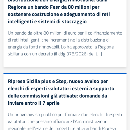
Regione un bando Fesr da 80 milioni per
sostenere costruzione e adeguamento di reti
intelligenti e sistemi di stoccaggio
Un bando da oltre 80 milioni di euro per il co-finanziamento
di reti intelligenti che incrementino la distribuzione di
energia da fonti rinnovabili. Lo ha approvato la Regione
siciliana con un decreto (il ddg 378/2026) del […]
Ripresa Sicilia plus e Step, nuovo avviso per
elenchi di esperti valutatori esterni a supporto
delle commissioni già attivate: domande da
inviare entro il 7 aprile
Un nuovo avviso pubblico per formare due elenchi di esperti
valutatori che possano affiancare l’Amministrazione
regionale nell’esame dei progetti relativi ai bandi Ripresa