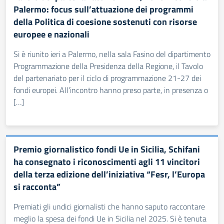
Palermo: focus sull’attuazione dei programmi
della Politica di coesione sostenuti con risorse
europee e nazionali
Si è riunito ieri a Palermo, nella sala Fasino del dipartimento
Programmazione della Presidenza della Regione, il Tavolo
del partenariato per il ciclo di programmazione 21-27 dei
fondi europei. All’incontro hanno preso parte, in presenza o
[…]
Premio giornalistico fondi Ue in Sicilia, Schifani
ha consegnato i riconoscimenti agli 11 vincitori
della terza edizione dell’iniziativa “Fesr, l’Europa
si racconta”
Premiati gli undici giornalisti che hanno saputo raccontare
meglio la spesa dei fondi Ue in Sicilia nel 2025. Si è tenuta