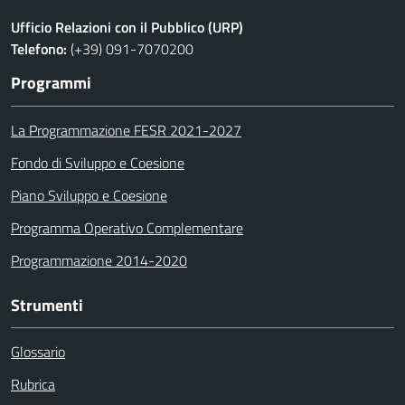
Ufficio Relazioni con il Pubblico (URP)
Telefono:
(+39) 091-7070200
Programmi
La Programmazione FESR 2021-2027
Fondo di Sviluppo e Coesione
Piano Sviluppo e Coesione
Programma Operativo Complementare
Programmazione 2014-2020
Strumenti
Glossario
Rubrica