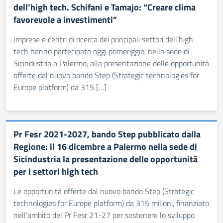
dell’high tech. Schifani e Tamajo: “Creare clima
favorevole a investimenti”
Imprese e centri di ricerca dei principali settori dell’high
tech hanno partecipato oggi pomeriggio, nella sede di
Sicindustria a Palermo, alla presentazione delle opportunità
offerte dal nuovo bando Step (Strategic technologies for
Europe platform) da 315 […]
Pr Fesr 2021-2027, bando Step pubblicato dalla
Regione: il 16 dicembre a Palermo nella sede di
Sicindustria la presentazione delle opportunità
per i settori high tech
Le opportunità offerte dal nuovo bando Step (Strategic
technologies for Europe platform) da 315 milioni, finanziato
nell’ambito del Pr Fesr 21-27 per sostenere lo sviluppo