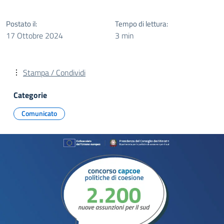
Postato il:
Tempo di lettura:
17 Ottobre 2024
3 min
Stampa / Condividi
Categorie
Comunicato