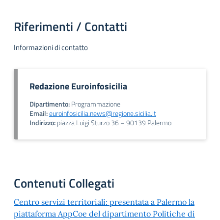
Riferimenti / Contatti
Informazioni di contatto
Redazione Euroinfosicilia
Dipartimento:
Programmazione
Email:
euroinfosicilia.news@regione.sicilia.it
Indirizzo:
piazza Luigi Sturzo 36 – 90139 Palermo
Contenuti Collegati
Centro servizi territoriali: presentata a Palermo la
piattaforma AppCoe del dipartimento Politiche di