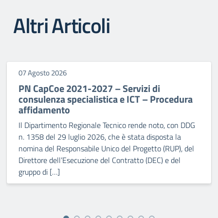
Altri Articoli
07 Agosto 2026
PN CapCoe 2021-2027 – Servizi di
consulenza specialistica e ICT – Procedura
affidamento
Il Dipartimento Regionale Tecnico rende noto, con DDG
n. 1358 del 29 luglio 2026, che è stata disposta la
nomina del Responsabile Unico del Progetto (RUP), del
Direttore dell’Esecuzione del Contratto (DEC) e del
gruppo di […]