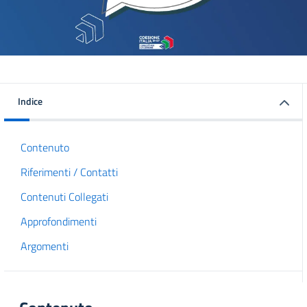
Indice
Contenuto
Riferimenti / Contatti
Contenuti Collegati
Approfondimenti
Argomenti