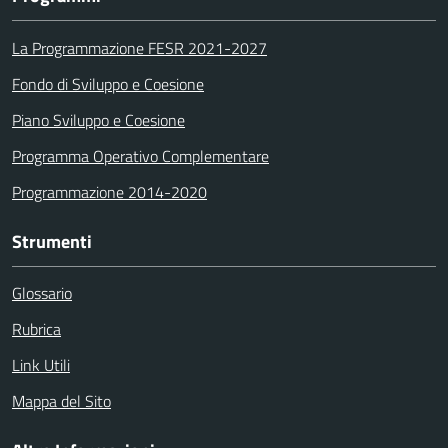
La Programmazione FESR 2021-2027
Fondo di Sviluppo e Coesione
Piano Sviluppo e Coesione
Programma Operativo Complementare
Programmazione 2014-2020
Strumenti
Glossario
Rubrica
Link Utili
Mappa del Sito