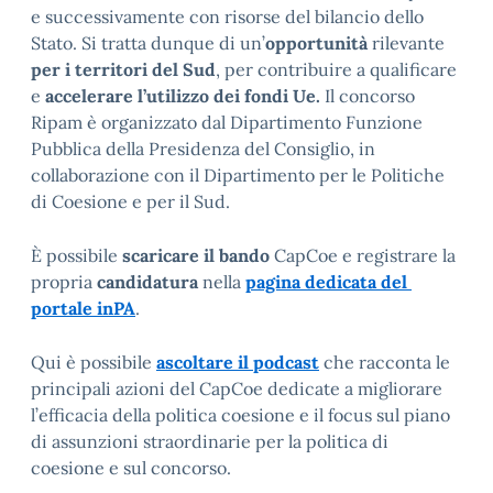
e successivamente con risorse del bilancio dello
Stato. Si tratta dunque di un’
opportunità
rilevante
per i territori del Sud
, per contribuire a qualificare
e
accelerare
l’utilizzo dei fondi Ue.
Il concorso
Ripam è organizzato dal Dipartimento Funzione
Pubblica della Presidenza del Consiglio, in
collaborazione con il Dipartimento per le Politiche
di Coesione e per il Sud.
È possibile
scaricare il bando
CapCoe e registrare la
propria
candidatura
nella
pagina dedicata del
portale inPA
.
Qui è possibile
ascoltare il podcast
che racconta le
principali azioni del CapCoe dedicate a migliorare
l’efficacia della politica coesione e il focus sul piano
di assunzioni straordinarie per la politica di
coesione e sul concorso.