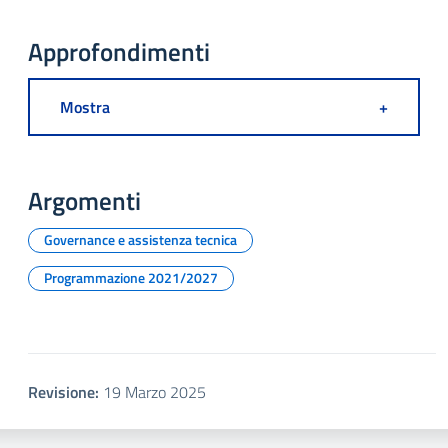
Approfondimenti
Mostra
+
Argomenti
Governance e assistenza tecnica
Programmazione 2021/2027
Revisione:
19 Marzo 2025