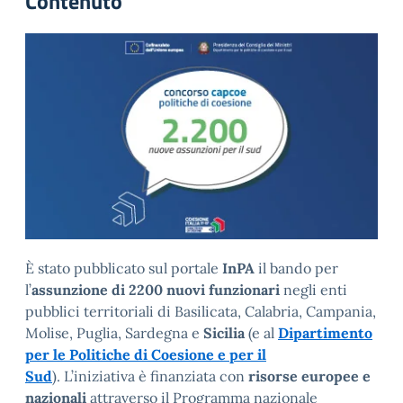
Contenuto
È stato pubblicato sul portale
InPA
il bando per
l’
assunzione di 2200 nuovi funzionari
negli enti
pubblici territoriali di Basilicata, Calabria, Campania,
Molise, Puglia, Sardegna e
Sicilia
(e al
Dipartimento
per le Politiche di Coesione e per il
Sud
). L’iniziativa è finanziata con
risorse europee e
nazionali
attraverso il Programma nazionale