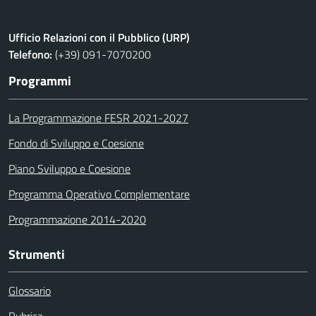
Ufficio Relazioni con il Pubblico (URP)
Telefono:
(+39) 091-7070200
Programmi
La Programmazione FESR 2021-2027
Fondo di Sviluppo e Coesione
Piano Sviluppo e Coesione
Programma Operativo Complementare
Programmazione 2014-2020
Strumenti
Glossario