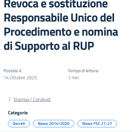
Revoca e sostituzione
Responsabile Unico del
Procedimento e nomina
di Supporto al RUP
Postato il:
Tempo di lettura:
14 Ottobre 2025
1 min
Stampa / Condividi
Categorie
Decreti
News 2014/2020
News FSC 21-27