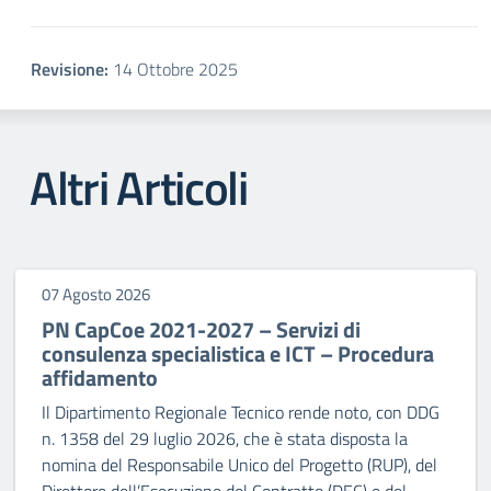
Revisione:
14 Ottobre 2025
Altri Articoli
07 Agosto 2026
PN CapCoe 2021-2027 – Servizi di
consulenza specialistica e ICT – Procedura
affidamento
Il Dipartimento Regionale Tecnico rende noto, con DDG
n. 1358 del 29 luglio 2026, che è stata disposta la
nomina del Responsabile Unico del Progetto (RUP), del