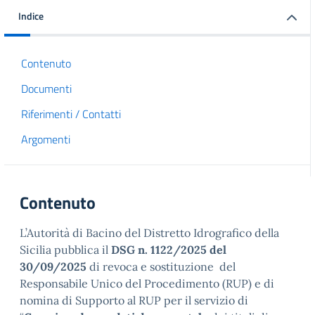
Indice
Contenuto
Documenti
Riferimenti / Contatti
Argomenti
Contenuto
L’Autorità di Bacino del Distretto Idrografico della
Sicilia pubblica il
DSG n. 1122/2025 del
30/09/2025
di revoca e sostituzione del
Responsabile Unico del Procedimento (RUP) e di
nomina di Supporto al RUP per il servizio di