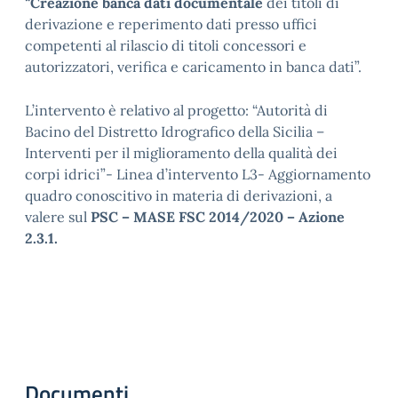
“
Creazione banca dati documentale
dei titoli di
derivazione e reperimento dati presso uffici
competenti al rilascio di titoli concessori e
autorizzatori, verifica e caricamento in banca dati”.
L’intervento è relativo al progetto: “Autorità di
Bacino del Distretto Idrografico della Sicilia –
Interventi per il miglioramento della qualità dei
corpi idrici”- Linea d’intervento L3- Aggiornamento
quadro conoscitivo in materia di derivazioni, a
valere sul
PSC – MASE FSC 2014/2020 – Azione
2.3.1.
Documenti