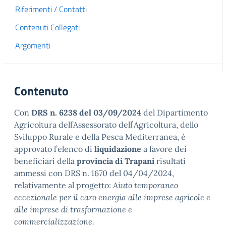
Riferimenti / Contatti
Contenuti Collegati
Argomenti
Contenuto
Con
DRS n. 6238 del 03/09/2024
del Dipartimento
Agricoltura dell’Assessorato dellʼAgricoltura, dello
Sviluppo Rurale e della Pesca Mediterranea, è
approvato l’elenco di
liquidazione
a favore dei
beneficiari della
provincia di Trapani
risultati
ammessi con DRS n. 1670 del 04/04/2024,
relativamente al progetto:
Aiuto temporaneo
eccezionale per il caro energia alle imprese agricole e
alle imprese di trasformazione e
commercializzazione.