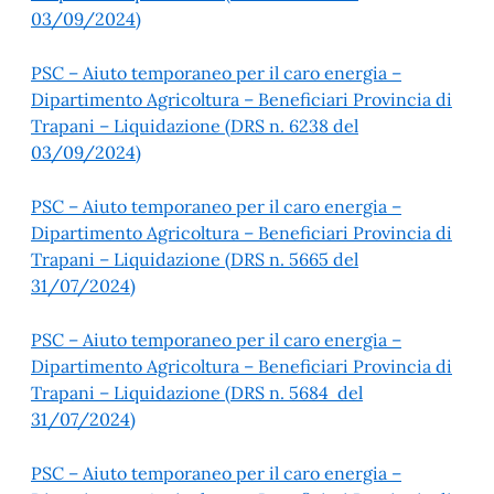
03/09/2024)
PSC – Aiuto temporaneo per il caro energia –
Dipartimento Agricoltura – Beneficiari Provincia di
Trapani – Liquidazione (DRS n. 6238 del
03/09/2024)
PSC – Aiuto temporaneo per il caro energia –
Dipartimento Agricoltura – Beneficiari Provincia di
Trapani – Liquidazione (DRS n. 5665 del
31/07/2024)
PSC – Aiuto temporaneo per il caro energia –
Dipartimento Agricoltura – Beneficiari Provincia di
Trapani – Liquidazione (DRS n. 5684 del
31/07/2024)
PSC – Aiuto temporaneo per il caro energia –