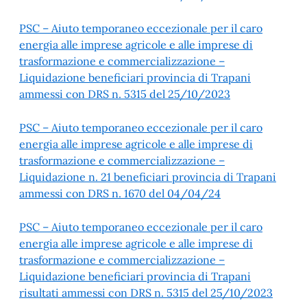
PSC – Aiuto temporaneo eccezionale per il caro
energia alle imprese agricole e alle imprese di
trasformazione e commercializzazione –
Liquidazione beneficiari provincia di Trapani
ammessi con DRS n. 5315 del 25/10/2023
PSC – Aiuto temporaneo eccezionale per il caro
energia alle imprese agricole e alle imprese di
trasformazione e commercializzazione –
Liquidazione n. 21 beneficiari provincia di Trapani
ammessi con DRS n. 1670 del 04/04/24
PSC – Aiuto temporaneo eccezionale per il caro
energia alle imprese agricole e alle imprese di
trasformazione e commercializzazione –
Liquidazione beneficiari provincia di Trapani
risultati ammessi con DRS n. 5315 del 25/10/2023