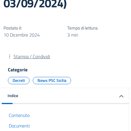
03/09/2024)
Postato il:
Tempo di lettura:
10 Dicembre 2024
3 min
Stampa / Condividi
Categorie
Decreti
News PSC Sicilia
Indice
Contenuto
Documenti