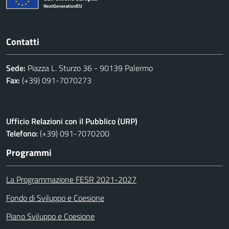
Contatti
Sede:
Piazza L. Sturzo 36 - 90139 Palermo
Fax:
(+39) 091-7070273
Ufficio Relazioni con il Pubblico (URP)
Telefono:
(+39) 091-7070200
Programmi
La Programmazione FESR 2021-2027
Fondo di Sviluppo e Coesione
Piano Sviluppo e Coesione