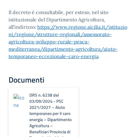
Il decreto è consultabile, per esteso, nel sito
istituzionale del Dipartimento Agricoltura,
all’indirizzo:
https://www.regione.sicilia.it/istituzio
ni/regione/strutture-regionali/assessorato-
agricoltura-sviluppo-rurale-pesca-
mediterranea/dipartimento-agricoltura/aiuto-
temporaneo-eccezionale-caro-energia
.
Documenti
DRS n. 6238 del
03/09/2024 - PSC
2021/2027 – Aiuto
temporaneo per il caro
energia – Dipartimento
Agricoltura –
Beneficiari Provincia di