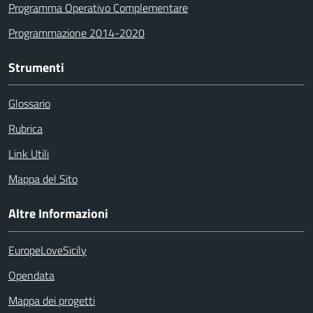
Programma Operativo Complementare
Programmazione 2014-2020
Strumenti
Glossario
Rubrica
Link Utili
Mappa del Sito
Altre Informazioni
EuropeLoveSicily
Opendata
Mappa dei progetti