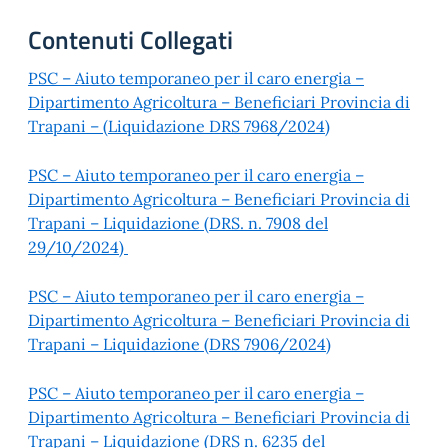
Contenuti Collegati
PSC – Aiuto temporaneo per il caro energia –
Dipartimento Agricoltura – Beneficiari Provincia di
Trapani – (Liquidazione DRS 7968/2024)
PSC – Aiuto temporaneo per il caro energia –
Dipartimento Agricoltura – Beneficiari Provincia di
Trapani – Liquidazione (DRS. n. 7908 del
29/10/2024)
PSC – Aiuto temporaneo per il caro energia –
Dipartimento Agricoltura – Beneficiari Provincia di
Trapani – Liquidazione (DRS 7906/2024)
PSC – Aiuto temporaneo per il caro energia –
Dipartimento Agricoltura – Beneficiari Provincia di
Trapani – Liquidazione (DRS n. 6235 del