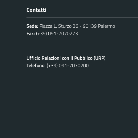
Contatti
Sede:
Piazza L. Sturzo 36 - 90139 Palermo
Fax:
(+39) 091-7070273
Ufficio Relazioni con il Pubblico (URP)
Telefono:
(+39) 091-7070200