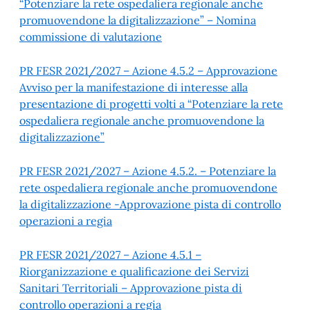
“Potenziare la rete ospedaliera regionale anche
promuovendone la digitalizzazione” – Nomina
commissione di valutazione
PR FESR 2021/2027 – Azione 4.5.2 – Approvazione
Avviso per la manifestazione di interesse alla
presentazione di progetti volti a “Potenziare la rete
ospedaliera regionale anche promuovendone la
digitalizzazione”
PR FESR 2021/2027 – Azione 4.5.2. – Potenziare la
rete ospedaliera regionale anche promuovendone
la digitalizzazione -Approvazione pista di controllo
operazioni a regia
PR FESR 2021/2027 – Azione 4.5.1 –
Riorganizzazione e qualificazione dei Servizi
Sanitari Territoriali – Approvazione pista di
controllo operazioni a regia