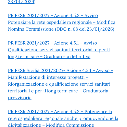
23/01/2026)
PR FESR 2021/2027 – Azione 4.5.2 – Avviso
Potenziare la rete ospedaliera regionale – Modifica
Nomina Commissione (DDG n. 68 del 23/01/2026)
PR FESR 2021/2027 – Azione 4.5.1 – Avviso
Qualificazione servizi sanitari territoriali e per il
long term care – Graduatoria definitiva
PR FESR Sicilia 2021/2027- Azione 4.5.1 – Avviso –
Manifestazione di interesse progetti –
Riorganizzazione e qualificazione servizi sanitari
territoriali e per il long term care – Graduatoria
provvisoria
PR FESR 2021/2027 – Azione 4.5.2 – Potenziare la
rete ospedaliera regionale anche promuovendone la
digitalizzazione – Modifica Commissione