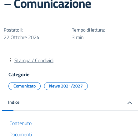
– Comunicazione
Postato il:
Tempo di lettura:
22 Ottobre 2024
3 min
Stampa / Condividi
Categorie
Comunicato
News 2021/2027
Indice
Contenuto
Documenti