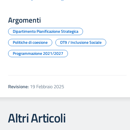
Argomenti
Dipartimento Pianificazione Strategica
Politiche di coesione
OT9 / Inclusione Sociale
Programmazione 2021/2027
Revisione:
19 Febbraio 2025
Altri Articoli