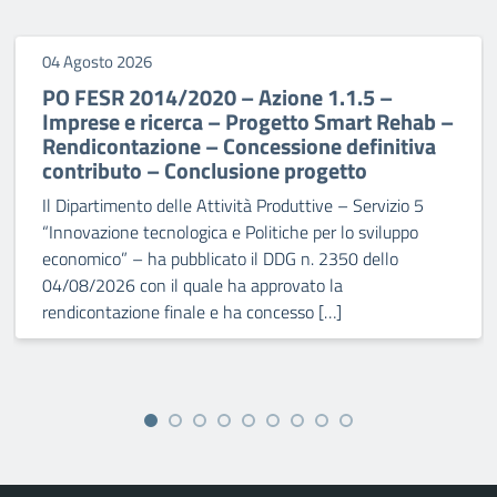
04 Agosto 2026
PO FESR 2014/2020 – Azione 1.1.5 –
Imprese e ricerca – Progetto Smart Rehab –
Rendicontazione – Concessione definitiva
contributo – Conclusione progetto
Il Dipartimento delle Attività Produttive – Servizio 5
“Innovazione tecnologica e Politiche per lo sviluppo
economico” – ha pubblicato il DDG n. 2350 dello
04/08/2026 con il quale ha approvato la
rendicontazione finale e ha concesso […]