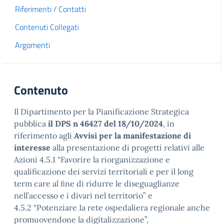
Riferimenti / Contatti
Contenuti Collegati
Argomenti
Contenuto
Il Dipartimento per la Pianificazione Strategica
pubblica
il DPS n 46427 del 18/10/2024
, in
riferimento agli
Avvisi per la manifestazione di
interesse
alla presentazione di progetti relativi alle
Azioni 4.5.1 “Favorire la riorganizzazione e
qualificazione dei servizi territoriali e per il long
term care al ﬁne di ridurre le diseguaglianze
nell’accesso e i divari nel territorio” e
4.5.2 “Potenziare Ia rete ospedaliera regionale anche
promuovendone la digitalizzazione”,