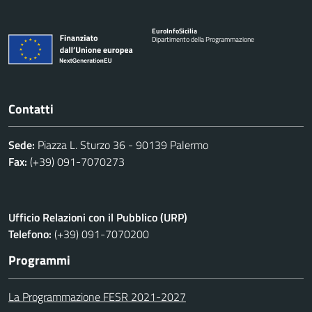
Euro
Info
Sicilia
Dipartimento della Programmazione
Contatti
Sede:
Piazza L. Sturzo 36 - 90139 Palermo
Fax:
(+39) 091-7070273
Ufficio Relazioni con il Pubblico (URP)
Telefono:
(+39) 091-7070200
Programmi
La Programmazione FESR 2021-2027