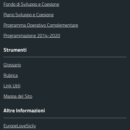
Fondo di Sviluppo e Coesione
Piano Sviluppo e Coesione
Programma Operativo Complementare
Programmazione 2014-2020
Strumenti
Glossario
Rubrica
Link Utili
Mappa del Sito
Altre Informazioni
EuropeLoveSicily