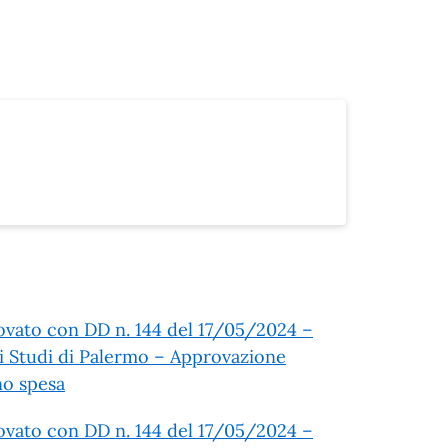
ovato con DD n. 144 del 17/05/2024 –
li Studi di Palermo – Approvazione
no spesa
ovato con DD n. 144 del 17/05/2024 –