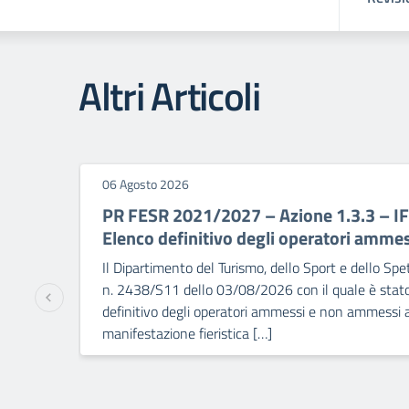
Altri Articoli
06 Agosto 2026
PR FESR 2021/2027 – Azione 1.3.3 – I
Elenco definitivo degli operatori amm
Il Dipartimento del Turismo, dello Sport e dello Sp
n. 2438/S11 dello 03/08/2026 con il quale è stato
definitivo degli operatori ammessi e non ammessi a
manifestazione fieristica […]