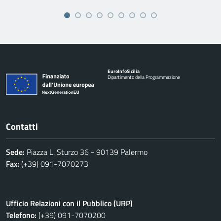
Euro
Info
Sicilia
Dipartimento della Programmazione
Contatti
Sede:
Piazza L. Sturzo 36 - 90139 Palermo
Fax:
(+39) 091-7070273
Ufficio Relazioni con il Pubblico (URP)
Telefono:
(+39) 091-7070200