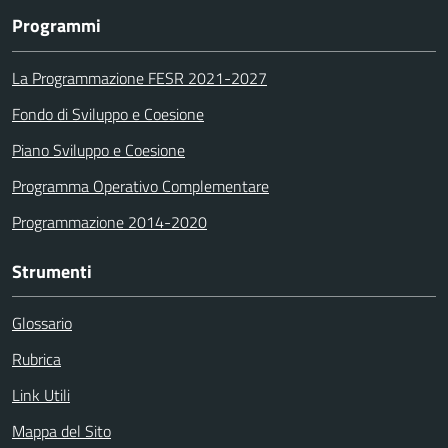
Programmi
La Programmazione FESR 2021-2027
Fondo di Sviluppo e Coesione
Piano Sviluppo e Coesione
Programma Operativo Complementare
Programmazione 2014-2020
Strumenti
Glossario
Rubrica
Link Utili
Mappa del Sito