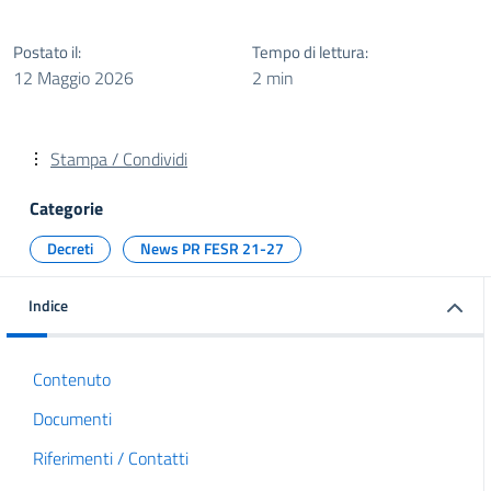
Postato il:
Tempo di lettura:
12 Maggio 2026
2 min
Stampa / Condividi
Categorie
Decreti
News PR FESR 21-27
Indice
Contenuto
Documenti
Riferimenti / Contatti