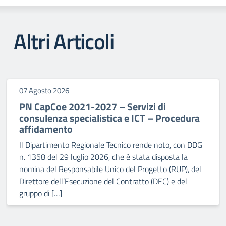
Altri Articoli
07 Agosto 2026
PN CapCoe 2021-2027 – Servizi di
consulenza specialistica e ICT – Procedura
affidamento
Il Dipartimento Regionale Tecnico rende noto, con DDG
n. 1358 del 29 luglio 2026, che è stata disposta la
nomina del Responsabile Unico del Progetto (RUP), del
Direttore dell’Esecuzione del Contratto (DEC) e del
gruppo di […]