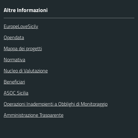
Altre Informazioni
EuropeLoveSicily
Opendata
Mappa dei progetti
Normativa
Nucleo di Valutazione
Beneficiari
ASOC Sicilia
Operazioni Inadempienti a Obblighi di Monitoraggio
Amministrazione Trasparente