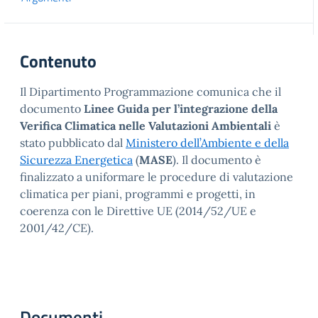
Contenuto
Il Dipartimento Programmazione comunica che il
documento
Linee Guida
per l’integrazione della
Verifica Climatica nelle Valutazioni Ambientali
è
stato pubblicato dal
Ministero dell’Ambiente e della
Sicurezza Energetica
(
MASE
). Il documento è
finalizzato a uniformare le procedure di valutazione
climatica per piani, programmi e progetti, in
coerenza con le Direttive UE (2014/52/UE e
2001/42/CE).
Documenti