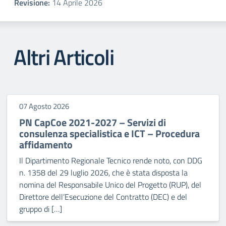
Revisione:
14 Aprile 2026
Altri Articoli
07 Agosto 2026
PN CapCoe 2021-2027 – Servizi di
consulenza specialistica e ICT – Procedura
affidamento
Il Dipartimento Regionale Tecnico rende noto, con DDG
n. 1358 del 29 luglio 2026, che è stata disposta la
nomina del Responsabile Unico del Progetto (RUP), del
Direttore dell’Esecuzione del Contratto (DEC) e del
gruppo di […]