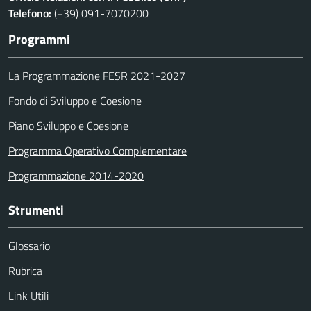
Telefono:
(+39) 091-7070200
Programmi
La Programmazione FESR 2021-2027
Fondo di Sviluppo e Coesione
Piano Sviluppo e Coesione
Programma Operativo Complementare
Programmazione 2014-2020
Strumenti
Glossario
Rubrica
Link Utili