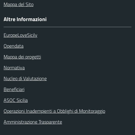
Mappa del Sito
Altre Informazioni
EuropeLoveSicily
Opendata
Mappa dei progetti
Normativa
Nucleo di Valutazione
Beneficiari
ASOC Sicilia
Operazioni Inadempienti a Obblighi di Monitoraggio
Amministrazione Trasparente