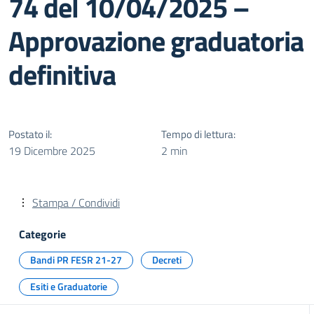
74 del 10/04/2025 –
Approvazione graduatoria
definitiva
Postato il:
Tempo di lettura:
19 Dicembre 2025
2 min
Stampa / Condividi
Categorie
Bandi PR FESR 21-27
Decreti
Esiti e Graduatorie