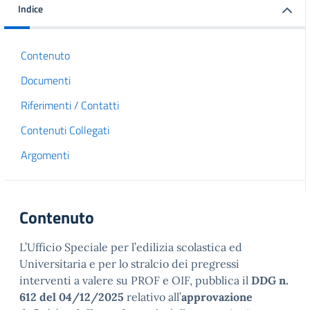
Indice
Contenuto
Documenti
Riferimenti / Contatti
Contenuti Collegati
Argomenti
Contenuto
L’Ufficio Speciale per l’edilizia scolastica ed
Universitaria e per lo stralcio dei pregressi
interventi a valere su PROF e OIF, pubblica il
DDG n.
612 del 04/12/2025
relativo all’
approvazione