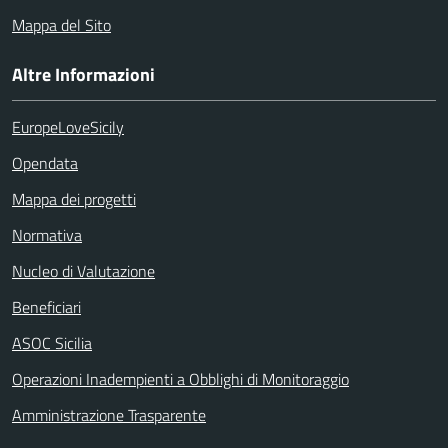
Mappa del Sito
Altre Informazioni
EuropeLoveSicily
Opendata
Mappa dei progetti
Normativa
Nucleo di Valutazione
Beneficiari
ASOC Sicilia
Operazioni Inadempienti a Obblighi di Monitoraggio
Amministrazione Trasparente