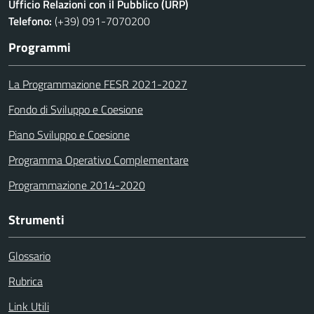
Ufficio Relazioni con il Pubblico (URP)
Telefono:
(+39) 091-7070200
Programmi
La Programmazione FESR 2021-2027
Fondo di Sviluppo e Coesione
Piano Sviluppo e Coesione
Programma Operativo Complementare
Programmazione 2014-2020
Strumenti
Glossario
Rubrica
Link Utili