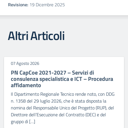
Revisione:
19 Dicembre 2025
Altri Articoli
07 Agosto 2026
PN CapCoe 2021-2027 – Servizi di
consulenza specialistica e ICT – Procedura
affidamento
Il Dipartimento Regionale Tecnico rende noto, con DDG
n. 1358 del 29 luglio 2026, che è stata disposta la
nomina del Responsabile Unico del Progetto (RUP), del
Direttore dell’Esecuzione del Contratto (DEC) e del
gruppo di […]