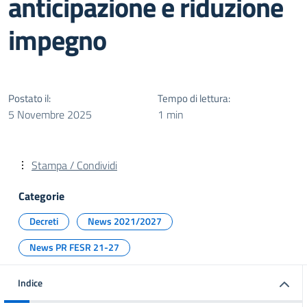
anticipazione e riduzione
impegno
Postato il:
Tempo di lettura:
5 Novembre 2025
1 min
Stampa / Condividi
Categorie
Decreti
News 2021/2027
News PR FESR 21-27
Indice