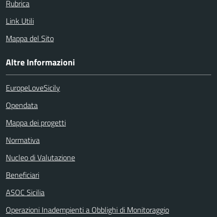
Rubrica
Link Utili
Mappa del Sito
Altre Informazioni
EuropeLoveSicily
Opendata
Mappa dei progetti
Normativa
Nucleo di Valutazione
Beneficiari
ASOC Sicilia
Operazioni Inadempienti a Obblighi di Monitoraggio