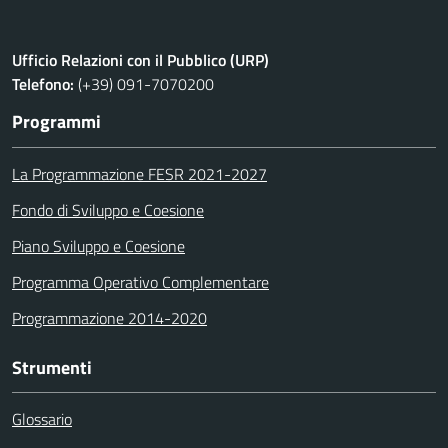
Ufficio Relazioni con il Pubblico (URP)
Telefono:
(+39) 091-7070200
Programmi
La Programmazione FESR 2021-2027
Fondo di Sviluppo e Coesione
Piano Sviluppo e Coesione
Programma Operativo Complementare
Programmazione 2014-2020
Strumenti
Glossario