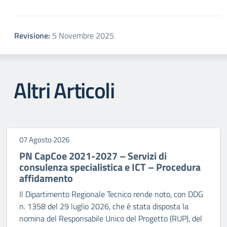
Revisione:
5 Novembre 2025
Altri Articoli
07 Agosto 2026
PN CapCoe 2021-2027 – Servizi di
consulenza specialistica e ICT – Procedura
affidamento
Il Dipartimento Regionale Tecnico rende noto, con DDG
n. 1358 del 29 luglio 2026, che è stata disposta la
nomina del Responsabile Unico del Progetto (RUP), del