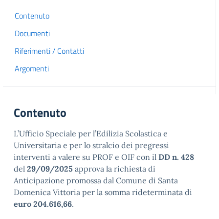
Contenuto
Documenti
Riferimenti / Contatti
Argomenti
Contenuto
L’Ufficio Speciale per l’Edilizia Scolastica e
Universitaria e per lo stralcio dei pregressi
interventi a valere su PROF e OIF con il
DD n. 428
del
29/09/2025
approva la richiesta di
Anticipazione promossa dal Comune di Santa
Domenica Vittoria per la somma rideterminata di
euro 204.616,66
.