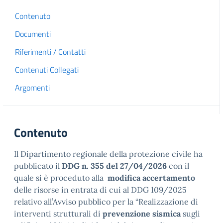
Contenuto
Documenti
Riferimenti / Contatti
Contenuti Collegati
Argomenti
Contenuto
Il Dipartimento regionale della protezione civile ha
pubblicato il
DDG n. 355 del 27/04/2026
con il
quale si è proceduto alla
modifica accertamento
delle risorse in entrata di cui al DDG 109/2025
relativo all’Avviso pubblico per la “Realizzazione di
interventi strutturali di
prevenzione sismica
sugli