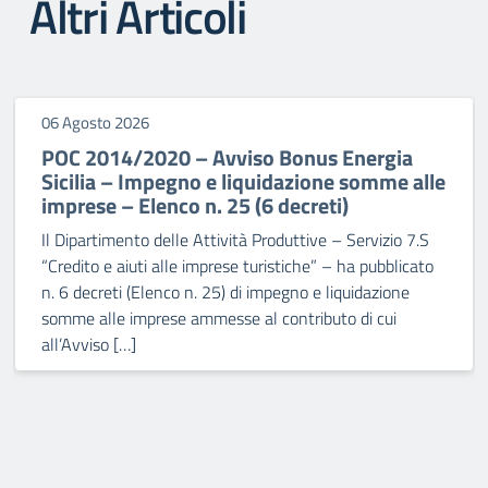
Altri Articoli
06 Agosto 2026
POC 2014/2020 – Avviso Bonus Energia
Sicilia – Impegno e liquidazione somme alle
imprese – Elenco n. 25 (6 decreti)
Il Dipartimento delle Attività Produttive – Servizio 7.S
“Credito e aiuti alle imprese turistiche” – ha pubblicato
n. 6 decreti (Elenco n. 25) di impegno e liquidazione
somme alle imprese ammesse al contributo di cui
all’Avviso […]