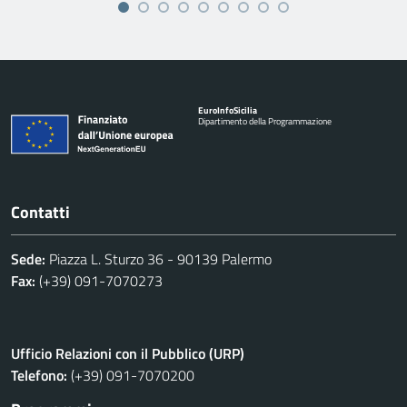
Euro
Info
Sicilia
Dipartimento della Programmazione
Contatti
Sede:
Piazza L. Sturzo 36 - 90139 Palermo
Fax:
(+39) 091-7070273
Ufficio Relazioni con il Pubblico (URP)
Telefono:
(+39) 091-7070200