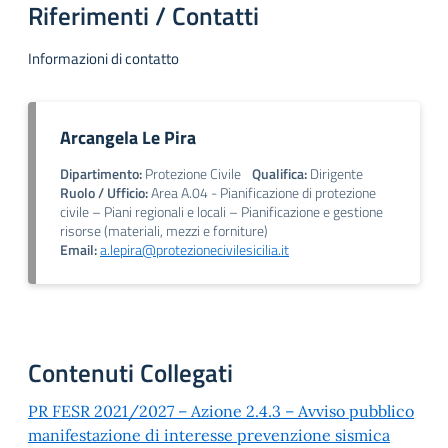
Riferimenti / Contatti
Informazioni di contatto
Arcangela Le Pira
Dipartimento:
Protezione Civile
Qualifica:
Dirigente
Ruolo / Ufficio:
Area A.04 - Pianificazione di protezione
civile – Piani regionali e locali – Pianificazione e gestione
risorse (materiali, mezzi e forniture)
Email:
a.lepira@protezionecivilesicilia.it
Contenuti Collegati
PR FESR 2021/2027 – Azione 2.4.3 – Avviso pubblico
manifestazione di interesse prevenzione sismica