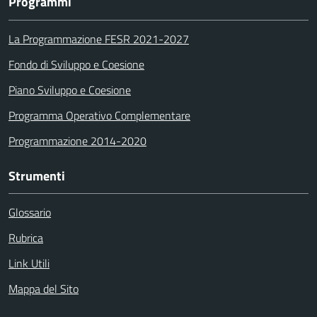
Programmi
La Programmazione FESR 2021-2027
Fondo di Sviluppo e Coesione
Piano Sviluppo e Coesione
Programma Operativo Complementare
Programmazione 2014-2020
Strumenti
Glossario
Rubrica
Link Utili
Mappa del Sito