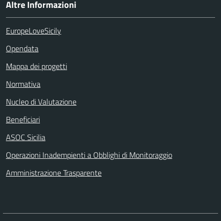
Altre Informazioni
EuropeLoveSicily
Opendata
Mappa dei progetti
Normativa
Nucleo di Valutazione
Beneficiari
ASOC Sicilia
Operazioni Inadempienti a Obblighi di Monitoraggio
Amministrazione Trasparente