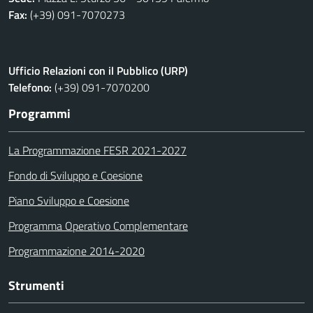
Fax:
(+39) 091-7070273
Ufficio Relazioni con il Pubblico (URP)
Telefono:
(+39) 091-7070200
Programmi
La Programmazione FESR 2021-2027
Fondo di Sviluppo e Coesione
Piano Sviluppo e Coesione
Programma Operativo Complementare
Programmazione 2014-2020
Strumenti