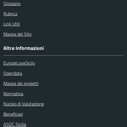
Glossario
Rubrica
Link Utili
Mappa del Sito
Altre Informazioni
EuropeLoveSicily
Opendata
Mappa dei progetti
Normativa
Nucleo di Valutazione
Beneficiari
ASOC Sicilia