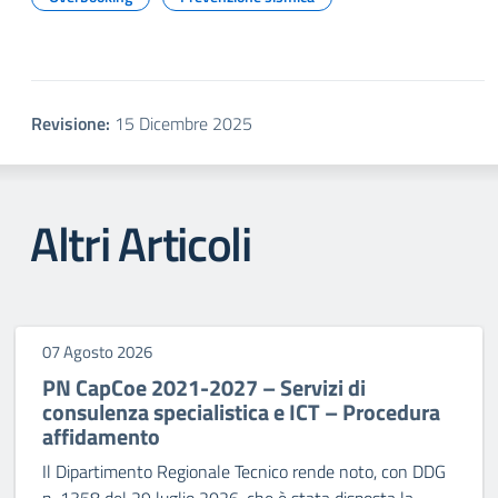
Revisione:
15 Dicembre 2025
Altri Articoli
07 Agosto 2026
PN CapCoe 2021-2027 – Servizi di
consulenza specialistica e ICT – Procedura
affidamento
Il Dipartimento Regionale Tecnico rende noto, con DDG