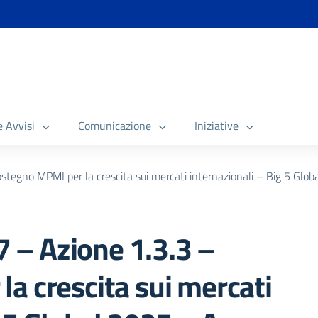
e Avvisi
Comunicazione
Iniziative
egno MPMI per la crescita sui mercati internazionali – Big 5 Glob
– Azione 1.3.3 –
a crescita sui mercati