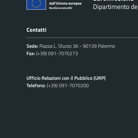
Dipartimento d
Contatti
Sede:
Piazza L. Sturzo 36 - 90139 Palermo
Fax:
(+39) 091-7070273
Ufficio Relazioni con il Pubblico (URP)
Telefono:
(+39) 091-7070200