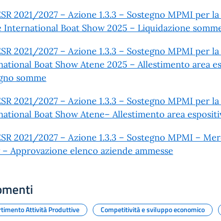
SR 2021/2027 – Azione 1.3.3 – Sostegno MPMI per la c
 International Boat Show 2025 – Liquidazione somm
SR 2021/2027 – Azione 1.3.3 – Sostegno MPMI per la c
national Boat Show Atene 2025 – Allestimento area e
gno somme
SR 2021/2027 – Azione 1.3.3 – Sostegno MPMI per la c
national Boat Show Atene– Allestimento area espositi
SR 2021/2027 – Azione 1.3.3 – Sostegno MPMI – Merca
 – Approvazione elenco aziende ammesse
omenti
timento Attività Produttive
Competitività e sviluppo economico