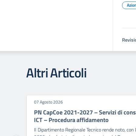
Azion
Revisi
Altri Articoli
07 Agosto 2026
PN CapCoe 2021-2027 – Servizi di consu
ICT – Procedura affidamento
Il Dipartimento Regionale Tecnico rende noto, con 