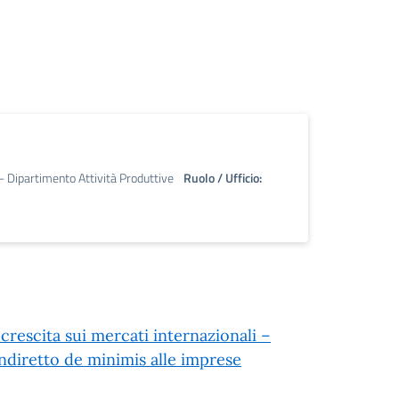
 - Dipartimento Attività Produttive
Ruolo / Ufficio:
rescita sui mercati internazionali –
ndiretto de minimis alle imprese