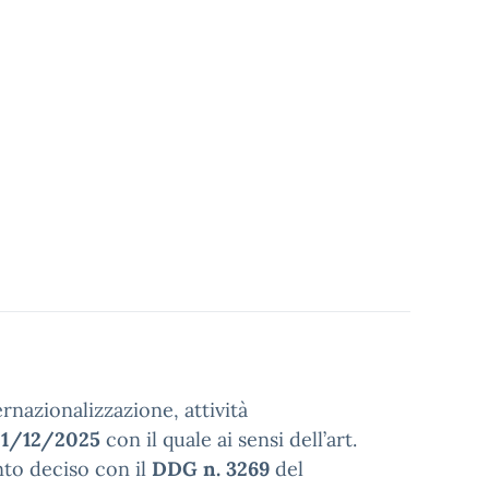
rnazionalizzazione, attività
1/12/2025
con il quale ai sensi dell’art.
to deciso con il
DDG n. 3269
del