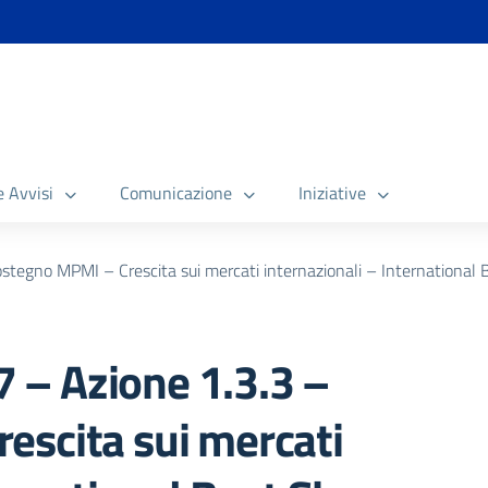
e Avvisi
Comunicazione
Iniziative
egno MPMI – Crescita sui mercati internazionali – International
– Azione 1.3.3 –
escita sui mercati