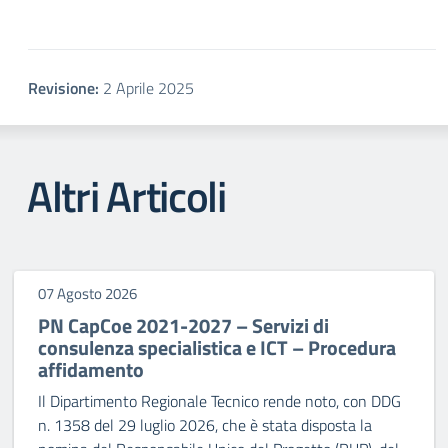
Revisione:
2 Aprile 2025
Altri Articoli
07 Agosto 2026
PN CapCoe 2021-2027 – Servizi di
consulenza specialistica e ICT – Procedura
affidamento
Il Dipartimento Regionale Tecnico rende noto, con DDG
n. 1358 del 29 luglio 2026, che è stata disposta la