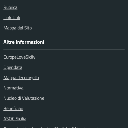
Rubrica
Link Utili
Mappa del Sito
Altre Informazioni
EuropeLoveSicily
Opendata
Mappa dei progetti
Normativa
Nucleo di Valutazione
Beneficiari
ASOC Sicilia