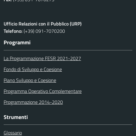
Ufficio Relazioni con il Pubblico (URP)
Telefono:
(+39) 091-7070200
Programmi
La Programmazione FESR 2021-2027
Fondo di Sviluppo e Coesione
Piano Sviluppo e Coesione
Programma Operativo Complementare
Programmazione 2014-2020
Strumenti
Glossario