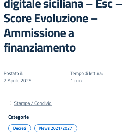
digitale siciliana – Esc –
Score Evoluzione –
Ammissione a
finanziamento
Postato il:
Tempo di lettura:
2 Aprile 2025
1 min
Stampa / Condividi
Categorie
Decreti
News 2021/2027