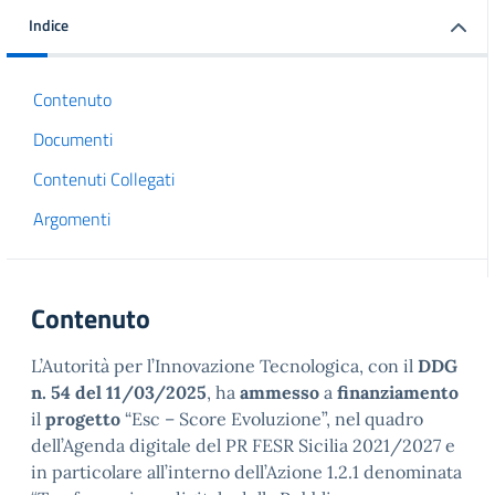
Indice
Contenuto
Documenti
Contenuti Collegati
Argomenti
Contenuto
L’Autorità per l’Innovazione Tecnologica, con il
DDG
n. 54 del 11/03/2025
, ha
ammesso
a
finanziamento
il
progetto
“Esc – Score Evoluzione”, nel quadro
dell’Agenda digitale del PR FESR Sicilia 2021/2027 e
in particolare all’interno dell’Azione 1.2.1 denominata