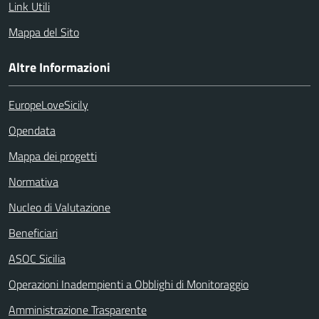
Link Utili
Mappa del Sito
Altre Informazioni
EuropeLoveSicily
Opendata
Mappa dei progetti
Normativa
Nucleo di Valutazione
Beneficiari
ASOC Sicilia
Operazioni Inadempienti a Obblighi di Monitoraggio
Amministrazione Trasparente