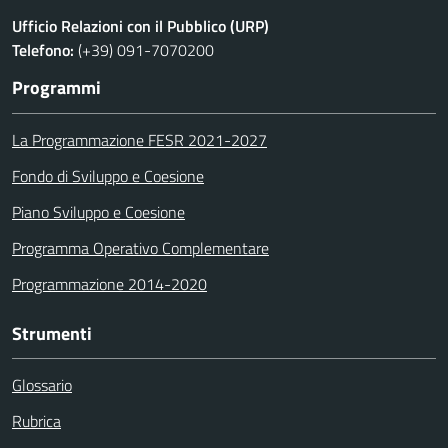
Ufficio Relazioni con il Pubblico (URP)
Telefono:
(+39) 091-7070200
Programmi
La Programmazione FESR 2021-2027
Fondo di Sviluppo e Coesione
Piano Sviluppo e Coesione
Programma Operativo Complementare
Programmazione 2014-2020
Strumenti
Glossario
Rubrica