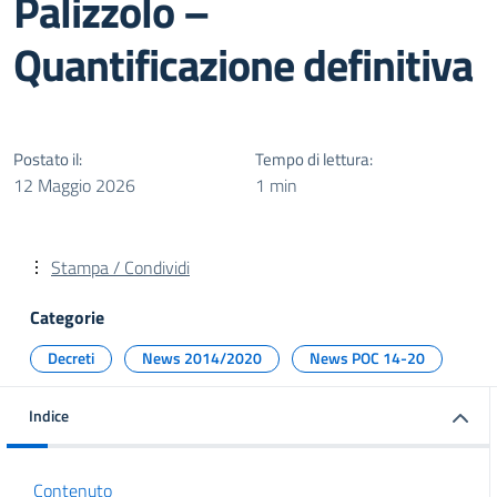
Palizzolo –
Quantificazione definitiva
Postato il:
Tempo di lettura:
12 Maggio 2026
1 min
Stampa / Condividi
Categorie
Decreti
News 2014/2020
News POC 14-20
Indice
Contenuto