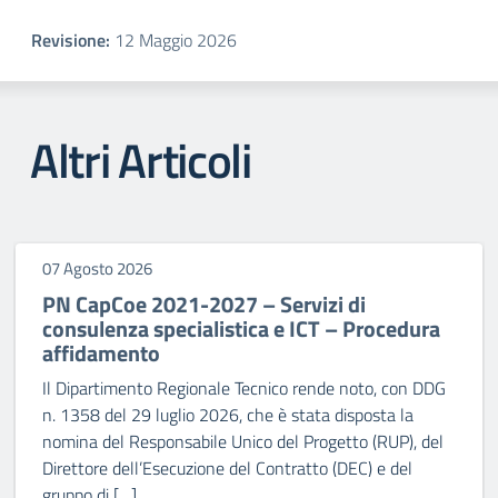
Revisione:
12 Maggio 2026
Altri Articoli
07 Agosto 2026
PN CapCoe 2021-2027 – Servizi di
consulenza specialistica e ICT – Procedura
affidamento
Il Dipartimento Regionale Tecnico rende noto, con DDG
n. 1358 del 29 luglio 2026, che è stata disposta la
nomina del Responsabile Unico del Progetto (RUP), del
Direttore dell’Esecuzione del Contratto (DEC) e del
gruppo di […]