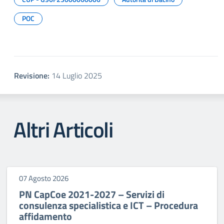
POC
Revisione:
14 Luglio 2025
Altri Articoli
07 Agosto 2026
PN CapCoe 2021-2027 – Servizi di
consulenza specialistica e ICT – Procedura
affidamento