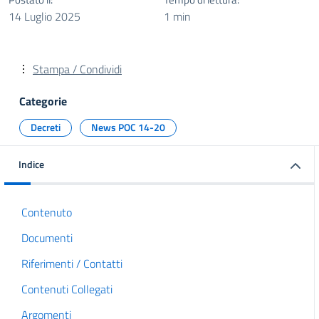
14 Luglio 2025
1 min
Stampa / Condividi
Categorie
Decreti
News POC 14-20
Indice
Contenuto
Documenti
Riferimenti / Contatti
Contenuti Collegati
Argomenti