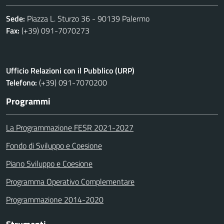
Sede:
Piazza L. Sturzo 36 - 90139 Palermo
Fax:
(+39) 091-7070273
Ufficio Relazioni con il Pubblico (URP)
Telefono:
(+39) 091-7070200
Programmi
La Programmazione FESR 2021-2027
Fondo di Sviluppo e Coesione
Piano Sviluppo e Coesione
Programma Operativo Complementare
Programmazione 2014-2020