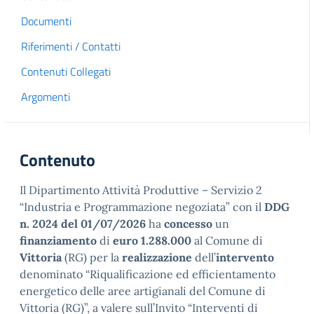
Documenti
Riferimenti / Contatti
Contenuti Collegati
Argomenti
Contenuto
Il Dipartimento Attività Produttive – Servizio 2
“Industria e Programmazione negoziata” con il
DDG
n. 2024 del 01/07/2026
ha
concesso
un
finanziamento
di
euro 1.288.000
al Comune di
Vittoria
(RG) per la
realizzazione
dell’
intervento
denominato “Riqualificazione ed efficientamento
energetico delle aree artigianali del Comune di
Vittoria (RG)”, a valere sull’Invito “Interventi di