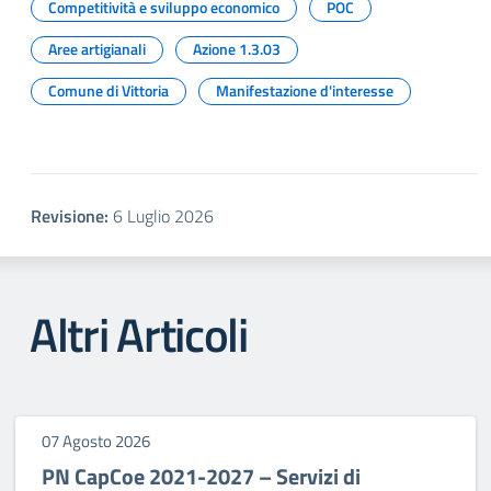
Competitività e sviluppo economico
POC
Aree artigianali
Azione 1.3.03
Comune di Vittoria
Manifestazione d'interesse
Revisione:
6 Luglio 2026
Altri Articoli
07 Agosto 2026
PN CapCoe 2021-2027 – Servizi di