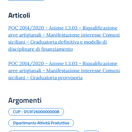
Articoli
POC 2014/2020 – Azione 1.3.03 – Riqualificazione
aree artigianali – Manifestazione interesse Comuni
siciliani – Graduatoria definitiva e modello di
disciplinare di finanziamento
POC 2014/2020 – Azione 1.3.03 – Riqualificazione
aree artigianali – Manifestazione interesse Comuni
siciliani – Graduatoria provvisoria
Argomenti
CUP - D53F26000000008
Dipartimento Attività Produttive