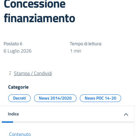
Concessione
finanziamento
Postato il:
Tempo di lettura:
6 Luglio 2026
1 min
Stampa / Condividi
Categorie
Decreti
News 2014/2020
News POC 14-20
Indice
Contenuto