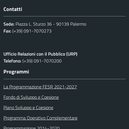
Contatti
Sede:
Piazza L. Sturzo 36 - 90139 Palermo
Fax:
(+39) 091-7070273
Ufficio Relazioni con il Pubblico (URP)
Telefono:
(+39) 091-7070200
Programmi
La Programmazione FESR 2021-2027
Fondo di Sviluppo e Coesione
Piano Sviluppo e Coesione
Programma Operativo Complementare
Programmazione 2014-2020