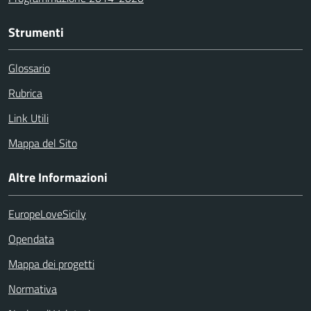
Strumenti
Glossario
Rubrica
Link Utili
Mappa del Sito
Altre Informazioni
EuropeLoveSicily
Opendata
Mappa dei progetti
Normativa