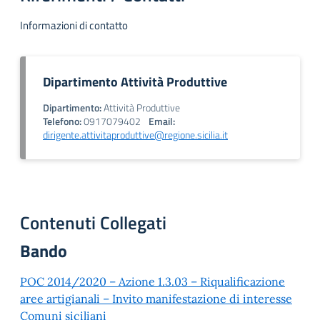
Informazioni di contatto
Dipartimento Attività Produttive
Dipartimento:
Attività Produttive
Telefono:
0917079402
Email:
dirigente.attivitaproduttive@regione.sicilia.it
Contenuti Collegati
Bando
POC 2014/2020 – Azione 1.3.03 – Riqualificazione
aree artigianali – Invito manifestazione di interesse
Comuni siciliani