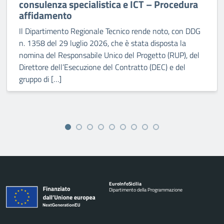
consulenza specialistica e ICT – Procedura
affidamento
Il Dipartimento Regionale Tecnico rende noto, con DDG
n. 1358 del 29 luglio 2026, che è stata disposta la
nomina del Responsabile Unico del Progetto (RUP), del
Direttore dell’Esecuzione del Contratto (DEC) e del
gruppo di […]
Euro
Info
Sicilia
Dipartimento della Programmazione