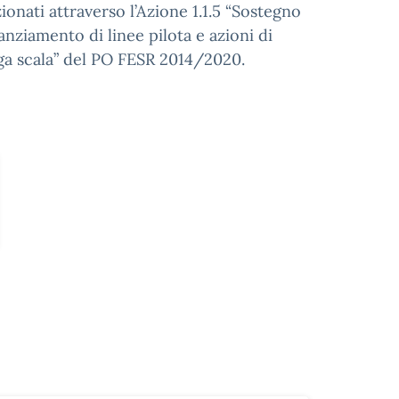
ionati attraverso l’Azione 1.1.5 “Sostegno
anziamento di linee pilota e azioni di
rga scala” del PO FESR 2014/2020.