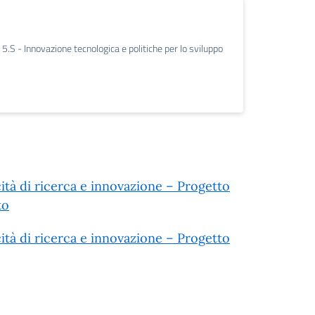
 5.S - Innovazione tecnologica e politiche per lo sviluppo
tà di ricerca e innovazione – Progetto
to
tà di ricerca e innovazione – Progetto