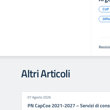
CUP 
Diff
Revisi
Altri Articoli
07 Agosto 2026
PN CapCoe 2021-2027 – Servizi di consu