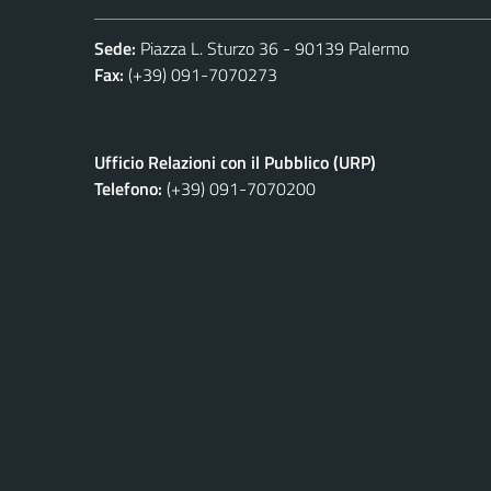
Sede:
Piazza L. Sturzo 36 - 90139 Palermo
Fax:
(+39) 091-7070273
Ufficio Relazioni con il Pubblico (URP)
Telefono:
(+39) 091-7070200