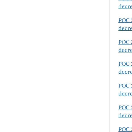
decre
POC 2
decre
POC 2
decre
POC 2
decre
POC 2
decre
POC 2
decre
POC 2