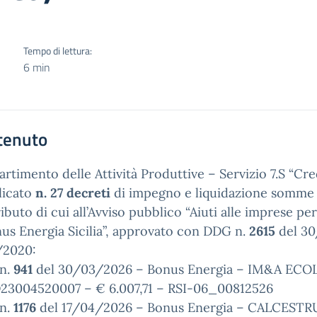
Tempo di lettura:
6 min
tenuto
partimento delle Attività Produttive – Servizio 7.S “Cre
icato
n. 27 decreti
di impegno e liquidazione somme 
ibuto di cui all’Avviso pubblico “Aiuti alle imprese per
us Energia Sicilia”, approvato con DDG n.
2615
del 30
/2020:
n.
941
del 30/03/2026 – Bonus Energia – IM&A ECO
23004520007 – € 6.007,71 – RSI-06_00812526
n.
1176
del 17/04/2026 – Bonus Energia – CALCESTR