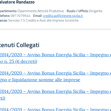
alvatore Randazzo
partimento:
Dipartimento Attività Produttive
Ruolo / Ufficio:
Dirigente
lefono:
0917079544
Email:
credito.ap@regione.sicilia.it
anza:
Servizio 7.S Credito e Aiuti alle Imprese turistiche
enuti Collegati
014/2020 – Avviso Bonus Energia Sicilia – Impegno 
o n. 25 (6 decreti)
014/2020 – Avviso Bonus Energia Sicilia – Impegno 
no e liquidazione somme alle imprese
014/2020 – Avviso Bonus Energia Sicilia – Impegno e
ti)
014/2020 – Avviso Bonus Energia Sicilia – Impegno e