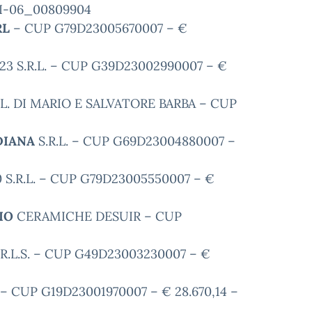
SI-06_00809904
RL
– CUP G79D23005670007 – €
23 S.R.L. – CUP G39D23002990007 – €
.L. DI MARIO E SALVATORE BARBA – CUP
DIANA
S.R.L. – CUP G69D23004880007 –
 S.R.L. – CUP G79D23005550007 – €
IO
CERAMICHE DESUIR – CUP
R.L.S. – CUP G49D23003230007 – €
. – CUP G19D23001970007 – € 28.670,14 –