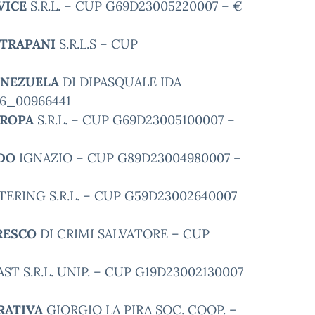
VICE
S.R.L. – CUP G69D23005220007 – €
 TRAPANI
S.R.L.S – CUP
ENEZUELA
DI DIPASQUALE IDA
06_00966441
UROPA
S.R.L. – CUP G69D23005100007 –
DO
IGNAZIO – CUP G89D23004980007 –
ERING S.R.L. – CUP G59D23002640007
RESCO
DI CRIMI SALVATORE – CUP
ST S.R.L. UNIP. – CUP G19D23002130007
RATIVA
GIORGIO LA PIRA SOC. COOP. –