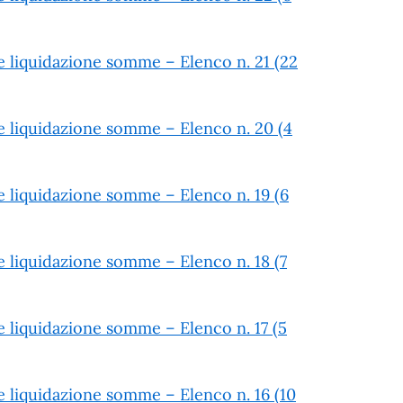
 liquidazione somme – Elenco n. 21 (22
 liquidazione somme – Elenco n. 20 (4
 liquidazione somme – Elenco n. 19 (6
 liquidazione somme – Elenco n. 18 (7
 liquidazione somme – Elenco n. 17 (5
 liquidazione somme – Elenco n. 16 (10