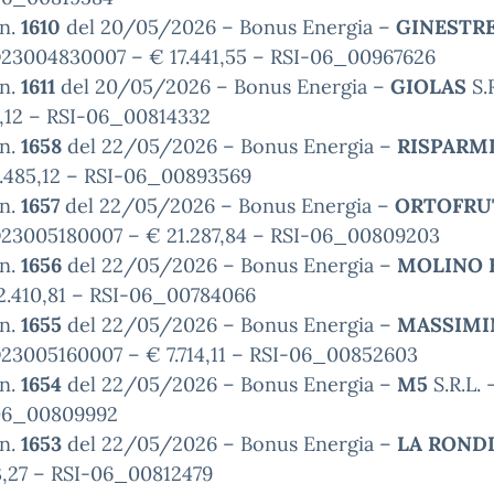
n.
1610
del 20/05/2026 – Bonus Energia –
GINESTR
23004830007 – € 17.441,55 – RSI-06_00967626
n.
1611
del 20/05/2026 – Bonus Energia –
GIOLAS
S.
,12 – RSI-06_00814332
n.
1658
del 22/05/2026 – Bonus Energia –
RISPARMI
.485,12 – RSI-06_00893569
n.
1657
del 22/05/2026 – Bonus Energia –
ORTOFRU
23005180007 – € 21.287,84 – RSI-06_00809203
n.
1656
del 22/05/2026 – Bonus Energia –
MOLINO 
2.410,81 – RSI-06_00784066
n.
1655
del 22/05/2026 – Bonus Energia –
MASSIMI
23005160007 – € 7.714,11 – RSI-06_00852603
n.
1654
del 22/05/2026 – Bonus Energia –
M5
S.R.L.
06_00809992
n.
1653
del 22/05/2026 – Bonus Energia –
LA ROND
3,27 – RSI-06_00812479