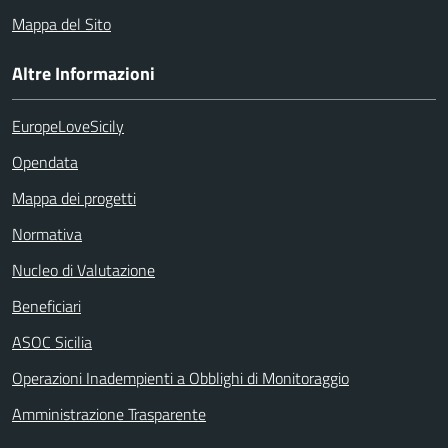
Mappa del Sito
Altre Informazioni
EuropeLoveSicily
Opendata
Mappa dei progetti
Normativa
Nucleo di Valutazione
Beneficiari
ASOC Sicilia
Operazioni Inadempienti a Obblighi di Monitoraggio
Amministrazione Trasparente