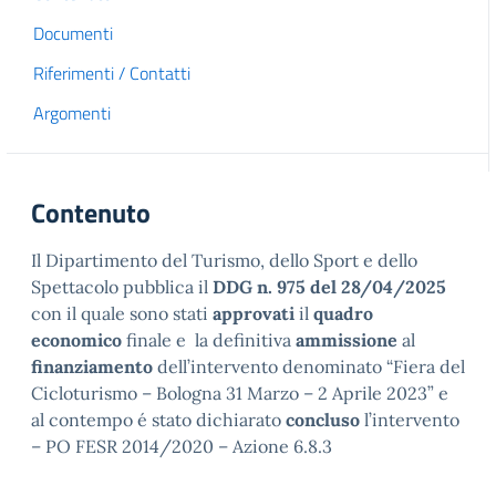
Documenti
Riferimenti / Contatti
Argomenti
Contenuto
Il Dipartimento del Turismo, dello Sport e dello
Spettacolo pubblica il
DDG n. 975 del 28/04/2025
con il quale sono stati
approvati
il
quadro
economico
finale e la definitiva
ammissione
al
finanziamento
dell’intervento denominato “Fiera del
Cicloturismo – Bologna 31 Marzo – 2 Aprile 2023” e
al contempo é stato dichiarato
concluso
l’intervento
– PO FESR 2014/2020 – Azione 6.8.3