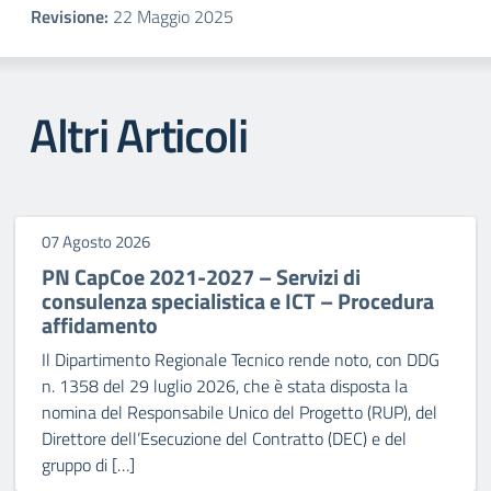
Revisione:
22 Maggio 2025
Altri Articoli
07 Agosto 2026
PN CapCoe 2021-2027 – Servizi di
consulenza specialistica e ICT – Procedura
affidamento
Il Dipartimento Regionale Tecnico rende noto, con DDG
n. 1358 del 29 luglio 2026, che è stata disposta la
nomina del Responsabile Unico del Progetto (RUP), del
Direttore dell’Esecuzione del Contratto (DEC) e del
gruppo di […]