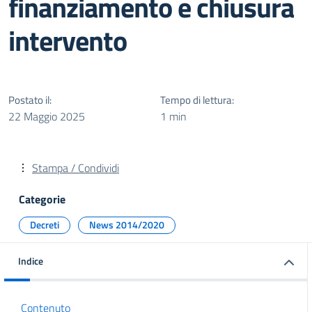
finanziamento e chiusura
intervento
Postato il:
Tempo di lettura:
22 Maggio 2025
1 min
Stampa / Condividi
Categorie
Decreti
News 2014/2020
Indice
Contenuto