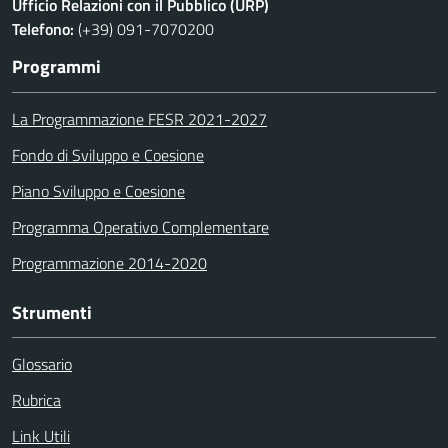
Ufficio Relazioni con il Pubblico (URP)
Telefono:
(+39) 091-7070200
Programmi
La Programmazione FESR 2021-2027
Fondo di Sviluppo e Coesione
Piano Sviluppo e Coesione
Programma Operativo Complementare
Programmazione 2014-2020
Strumenti
Glossario
Rubrica
Link Utili