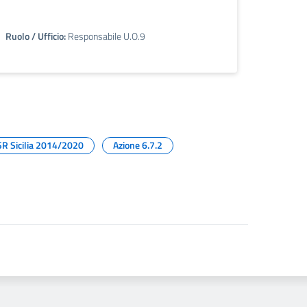
Ruolo / Ufficio:
Responsabile U.O.9
R Sicilia 2014/2020
Azione 6.7.2