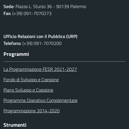
Sede:
Piazza L. Sturzo 36 - 90139 Palermo
Fax:
(+39) 091-7070273
Ufficio Relazioni con il Pubblico (URP)
Telefono:
(+39) 091-7070200
Programmi
La Programmazione FESR 2021-2027
Fondo di Sviluppo e Coesione
Piano Sviluppo e Coesione
Programma Operativo Complementare
Programmazione 2014-2020
Strumenti