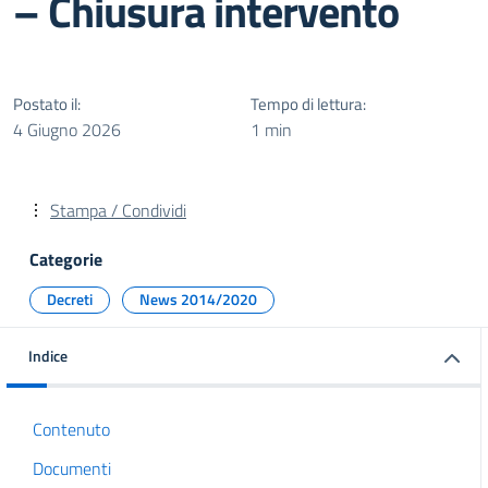
– Chiusura intervento
Postato il:
Tempo di lettura:
4 Giugno 2026
1 min
Stampa / Condividi
Categorie
Decreti
News 2014/2020
Indice
Contenuto
Documenti