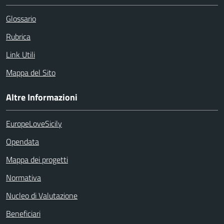
Glossario
Rubrica
Link Utili
Mappa del Sito
Altre Informazioni
EuropeLoveSicily
Opendata
Mappa dei progetti
Normativa
Nucleo di Valutazione
Beneficiari