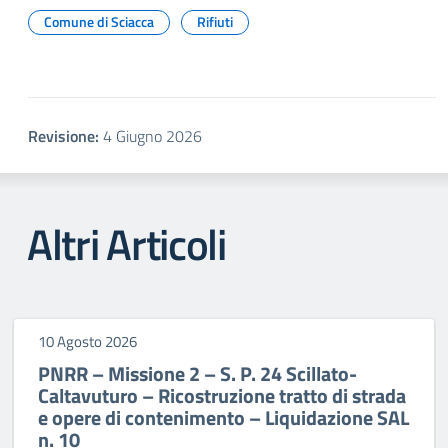
Comune di Sciacca
Rifiuti
Revisione:
4 Giugno 2026
Altri Articoli
10 Agosto 2026
PNRR – Missione 2 – S. P. 24 Scillato-
Caltavuturo – Ricostruzione tratto di strada
e opere di contenimento – Liquidazione SAL
n. 10