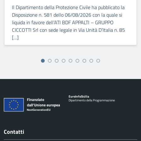
Il Dipartimento della Protezione Civile ha pubblicato la
Disposizione n. 581 dello 06/08/2026 con la quale si
liquida in favore dell’ATI BDF APPALTI – GRUPPO
CICCOTTI Srl con sede legale in Via Unità D’Italia n. 85
[…]
Euro
Info
Sicilia
Dipartimento della Programmazione
Contatti