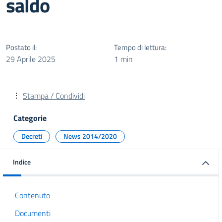
saldo
Postato il:
Tempo di lettura:
29 Aprile 2025
1 min
Stampa / Condividi
Categorie
Decreti
News 2014/2020
Indice
Contenuto
Documenti