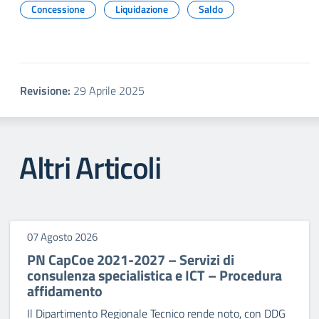
Concessione
Liquidazione
Saldo
Revisione:
29 Aprile 2025
Altri Articoli
07 Agosto 2026
PN CapCoe 2021-2027 – Servizi di
consulenza specialistica e ICT – Procedura
affidamento
Il Dipartimento Regionale Tecnico rende noto, con DDG