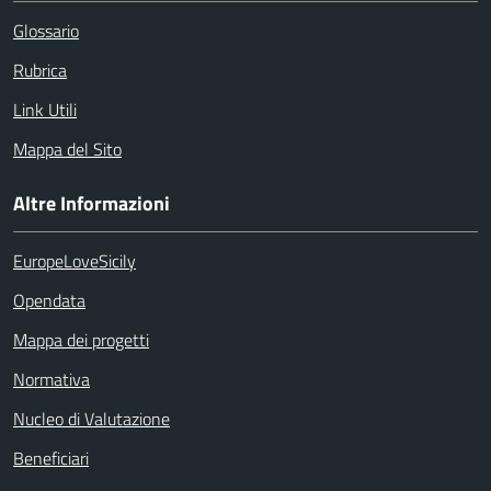
Glossario
Rubrica
Link Utili
Mappa del Sito
Altre Informazioni
EuropeLoveSicily
Opendata
Mappa dei progetti
Normativa
Nucleo di Valutazione
Beneficiari