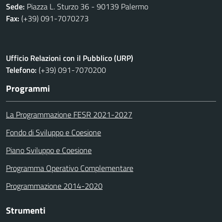
Sede:
Piazza L. Sturzo 36 - 90139 Palermo
Fax:
(+39) 091-7070273
Ufficio Relazioni con il Pubblico (URP)
Telefono:
(+39) 091-7070200
Programmi
La Programmazione FESR 2021-2027
Fondo di Sviluppo e Coesione
Piano Sviluppo e Coesione
Programma Operativo Complementare
Programmazione 2014-2020
Strumenti