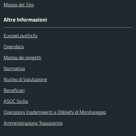
Mappa del Sito
Altre Informazioni
EuropeLoveSicily
Opendata
Mappa dei progetti
Normativa
Nucleo di Valutazione
Beneficiari
ASOC Sicilia
Operazioni Inadempienti a Obblighi di Monitoraggio
Amministrazione Trasparente