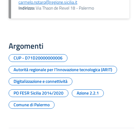
carmelo.notaro@regione.sicilia.it
Indirizzo:
Via Thaon de Revel 18 - Palermo
Argomenti
CUP - D71D20000000006
Autorità regionale per l’Innovazione tecnologica (ARIT)
Digitalizzazione e connettività
PO FESR Sicilia 2014/2020
Azione 2.2.1
Comune di Palermo