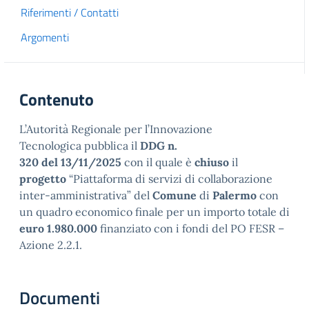
Riferimenti / Contatti
Argomenti
Contenuto
L’Autorità Regionale per l’Innovazione
Tecnologica pubblica il
DDG n.
320 del 13/11/2025
con il quale è
chiuso
il
progetto
“Piattaforma di servizi di collaborazione
inter-amministrativa” del
Comune
di
Palermo
con
un quadro economico finale per un importo totale di
euro 1.980.000
finanziato con i fondi del PO FESR –
Azione 2.2.1.
Documenti