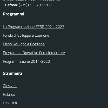
Telefono:
(+39) 091-7070200
Programmi
La Programmazione FESR 2021-2027
Fondo di Sviluppo e Coesione
Piano Sviluppo e Coesione
Programma Operativo Complementare
Programmazione 2014-2020
Strumenti
Glossario
Rubrica
Link Utili