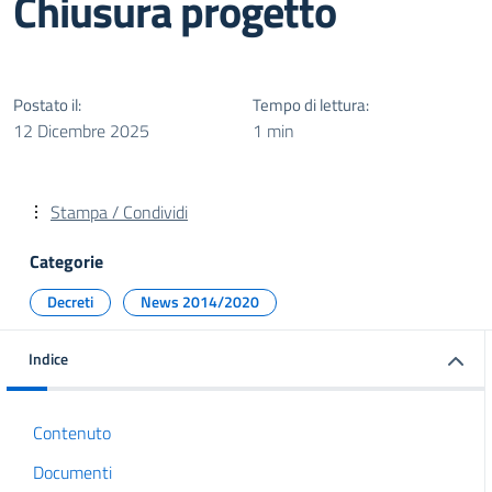
Chiusura progetto
Postato il:
Tempo di lettura:
12 Dicembre 2025
1 min
Stampa / Condividi
Categorie
Decreti
News 2014/2020
Indice
Contenuto
Documenti