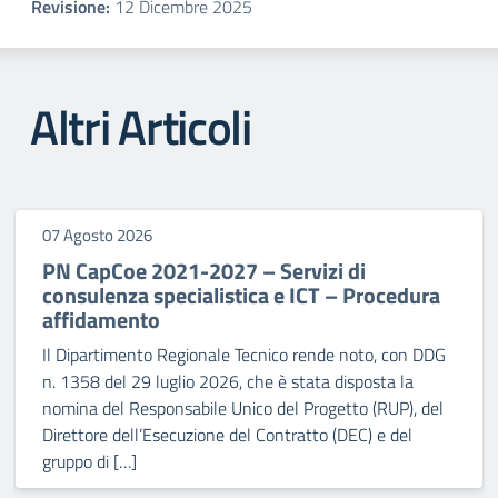
Revisione:
12 Dicembre 2025
Altri Articoli
07 Agosto 2026
PN CapCoe 2021-2027 – Servizi di
consulenza specialistica e ICT – Procedura
affidamento
Il Dipartimento Regionale Tecnico rende noto, con DDG
n. 1358 del 29 luglio 2026, che è stata disposta la
nomina del Responsabile Unico del Progetto (RUP), del
Direttore dell’Esecuzione del Contratto (DEC) e del
gruppo di […]