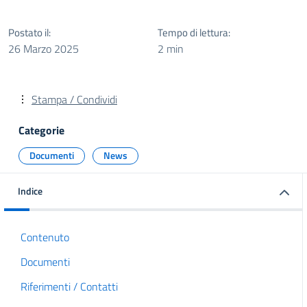
Postato il:
Tempo di lettura:
26 Marzo 2025
2 min
Stampa / Condividi
Categorie
Documenti
News
Indice
Contenuto
Documenti
Riferimenti / Contatti