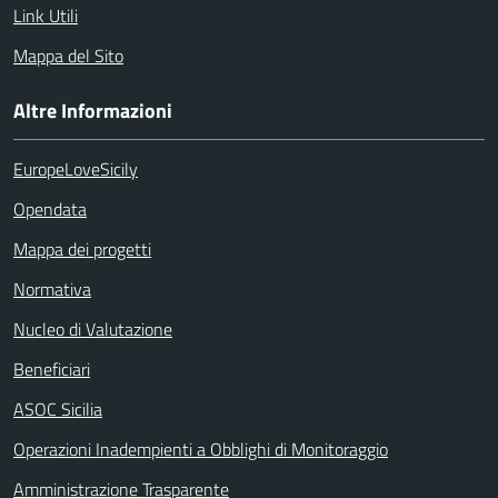
Link Utili
Mappa del Sito
Altre Informazioni
EuropeLoveSicily
Opendata
Mappa dei progetti
Normativa
Nucleo di Valutazione
Beneficiari
ASOC Sicilia
Operazioni Inadempienti a Obblighi di Monitoraggio
Amministrazione Trasparente