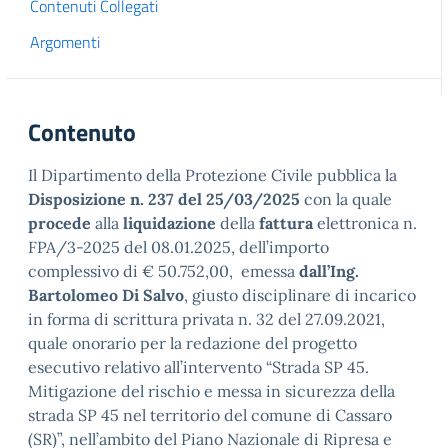
Contenuti Collegati
Argomenti
Contenuto
Il Dipartimento della Protezione Civile pubblica la
Disposizione n. 237 del 25/03/2025
con la quale
procede
alla
liquidazione
della
fattura
elettronica n.
FPA/3-2025 del 08.01.2025, dell’importo
complessivo di € 50.752,00, emessa
dall’Ing.
Bartolomeo Di Salvo
, giusto disciplinare di incarico
in forma di scrittura privata n. 32 del 27.09.2021,
quale onorario per la redazione del progetto
esecutivo relativo all’intervento “Strada SP 45.
Mitigazione del rischio e messa in sicurezza della
strada SP 45 nel territorio del comune di Cassaro
(SR)”, nell’ambito del Piano Nazionale di Ripresa e