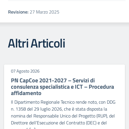
Revisione:
27 Marzo 2025
Altri Articoli
07 Agosto 2026
PN CapCoe 2021-2027 – Servizi di
consulenza specialistica e ICT – Procedura
affidamento
Il Dipartimento Regionale Tecnico rende noto, con DDG
n. 1358 del 29 luglio 2026, che è stata disposta la
nomina del Responsabile Unico del Progetto (RUP), del
Direttore dell’Esecuzione del Contratto (DEC) e del