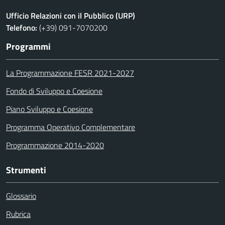
Ufficio Relazioni con il Pubblico (URP)
Telefono:
(+39) 091-7070200
Programmi
La Programmazione FESR 2021-2027
Fondo di Sviluppo e Coesione
Piano Sviluppo e Coesione
Programma Operativo Complementare
Programmazione 2014-2020
Strumenti
Glossario
Rubrica