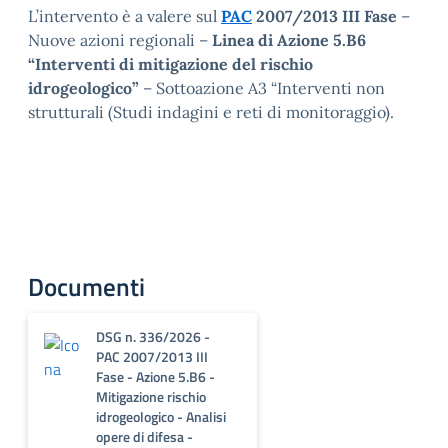
L’intervento è a valere sul
PAC
2007/2013 III Fase
–
Nuove azioni regionali –
Linea di Azione 5.B6
“Interventi di mitigazione del rischio
idrogeologico”
– Sottoazione A3 “Interventi non
strutturali (Studi indagini e reti di monitoraggio).
Documenti
DSG n. 336/2026 -
PAC 2007/2013 III
Fase - Azione 5.B6 -
Mitigazione rischio
idrogeologico - Analisi
opere di difesa -