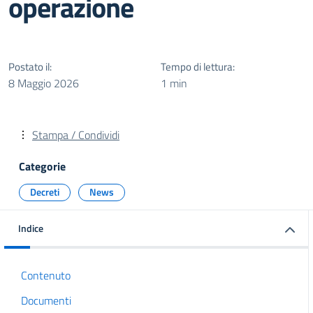
operazione
Postato il:
Tempo di lettura:
8 Maggio 2026
1 min
Stampa / Condividi
Categorie
Decreti
News
Indice
Contenuto
Documenti