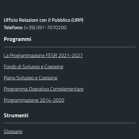
Ufficio Relazioni con il Pubblico (URP)
Telefono:
(+39) 091-7070200
Programmi
La Programmazione FESR 2021-2027
Fondo di Sviluppo e Coesione
Piano Sviluppo e Coesione
Programma Operativo Complementare
Programmazione 2014-2020
Strumenti
Glossario