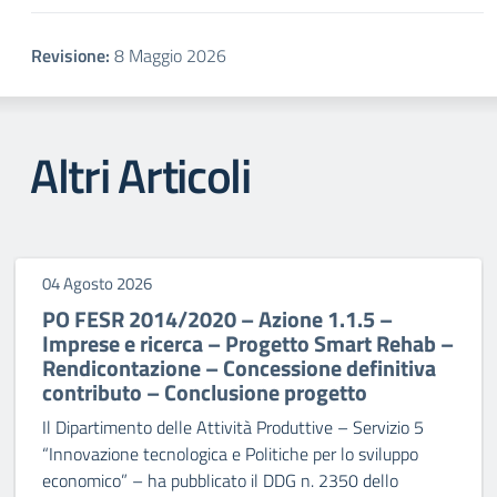
Revisione:
8 Maggio 2026
Altri Articoli
04 Agosto 2026
PO FESR 2014/2020 – Azione 1.1.5 –
Imprese e ricerca – Progetto Smart Rehab –
Rendicontazione – Concessione definitiva
contributo – Conclusione progetto
Il Dipartimento delle Attività Produttive – Servizio 5
“Innovazione tecnologica e Politiche per lo sviluppo
economico” – ha pubblicato il DDG n. 2350 dello