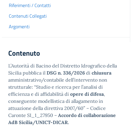
Riferimenti / Contatti
Contenuti Collegati
Argomenti
Contenuto
L’Autorità di Bacino del Distretto Idrografico della
Sicilia pubblica il
DSG
n. 336/2026
di
chiusura
amministrativo/contabile dell’intervento non
strutturale: “Studio e ricerca per l’analisi di
efficienza e di affidabilità di
opere di difesa
,
conseguente modellistica di allagamento in
attuazione della direttiva 2007/60” – Codice
Caronte SI_1_27950 –
Accordo di collaborazione
AdB Sicilia/UNICT-DICAR.