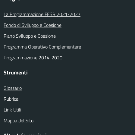
La Programmazione FESR 2021-2027
Fondo di Sviluppo e Coesione
Piano Sviluppo e Coesione
Programma Operativo Complementare
Programmazione 2014-2020
Strumenti
Glossario
Rubrica
Link Utili
Mappa del Sito