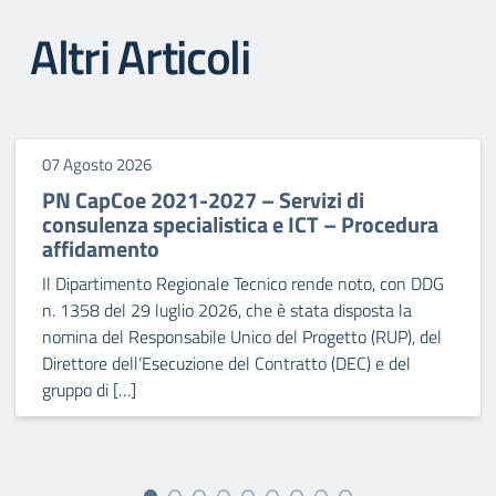
Altri Articoli
07 Agosto 2026
PN CapCoe 2021-2027 – Servizi di
consulenza specialistica e ICT – Procedura
affidamento
Il Dipartimento Regionale Tecnico rende noto, con DDG
n. 1358 del 29 luglio 2026, che è stata disposta la
nomina del Responsabile Unico del Progetto (RUP), del
Direttore dell’Esecuzione del Contratto (DEC) e del
gruppo di […]