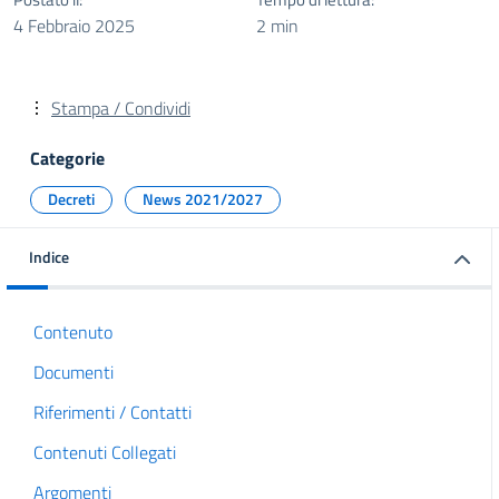
4 Febbraio 2025
2 min
Stampa / Condividi
Categorie
Decreti
News 2021/2027
Indice
Contenuto
Documenti
Riferimenti / Contatti
Contenuti Collegati
Argomenti