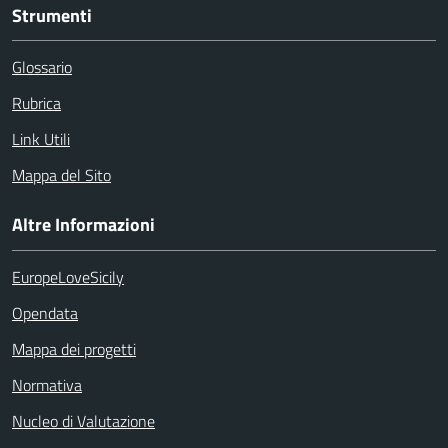
Strumenti
Glossario
Rubrica
Link Utili
Mappa del Sito
Altre Informazioni
EuropeLoveSicily
Opendata
Mappa dei progetti
Normativa
Nucleo di Valutazione