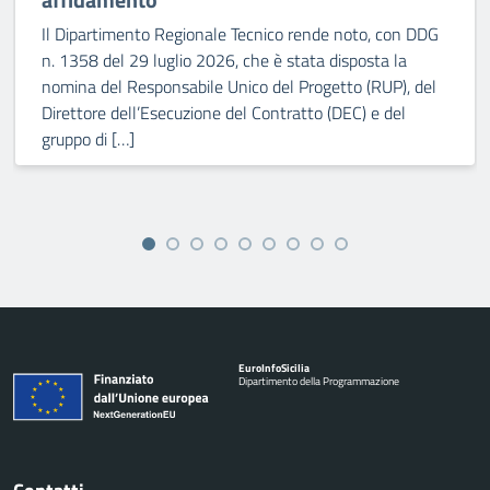
Il Dipartimento Regionale Tecnico rende noto, con DDG
n. 1358 del 29 luglio 2026, che è stata disposta la
nomina del Responsabile Unico del Progetto (RUP), del
Direttore dell’Esecuzione del Contratto (DEC) e del
gruppo di […]
Euro
Info
Sicilia
Dipartimento della Programmazione