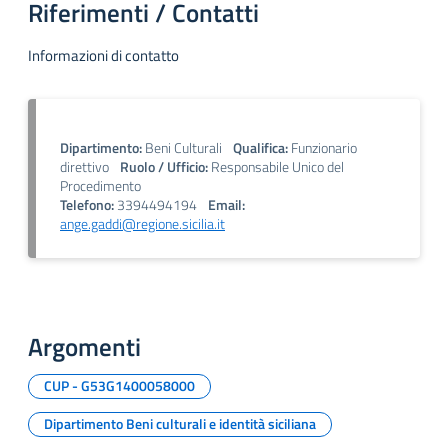
Riferimenti / Contatti
Informazioni di contatto
Dipartimento:
Beni Culturali
Qualifica:
Funzionario
direttivo
Ruolo / Ufficio:
Responsabile Unico del
Procedimento
Telefono:
3394494194
Email:
ange.gaddi@regione.sicilia.it
Argomenti
CUP - G53G1400058000
Dipartimento Beni culturali e identità siciliana