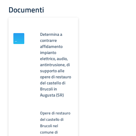
Documenti
Determina a
contrarre
affidamento
impianto
elettrico, audio,
antintrusione, di
supporto alle
opere di restauro
del castello di
Brucoli in
Augusta (SR)
Opere di restauro
del castello di
Brucoli nel
comune di