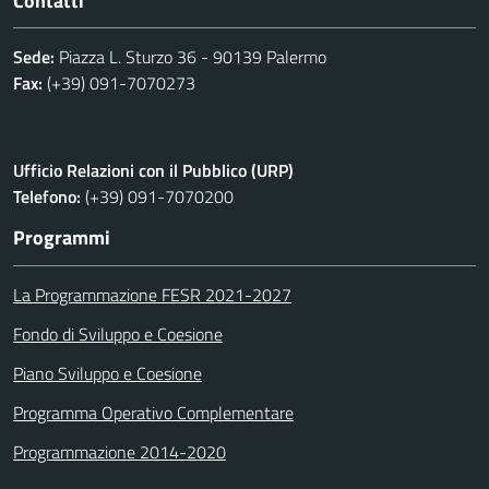
Contatti
Sede:
Piazza L. Sturzo 36 - 90139 Palermo
Fax:
(+39) 091-7070273
Ufficio Relazioni con il Pubblico (URP)
Telefono:
(+39) 091-7070200
Programmi
La Programmazione FESR 2021-2027
Fondo di Sviluppo e Coesione
Piano Sviluppo e Coesione
Programma Operativo Complementare
Programmazione 2014-2020