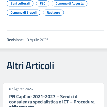
Beni culturali
FSC
Comune di Augusta
Comune di Brucoli
Restauro
Revisione:
10 Aprile 2025
Altri Articoli
07 Agosto 2026
PN CapCoe 2021-2027 – Servizi di
consulenza specialistica e ICT – Procedura
affidamento