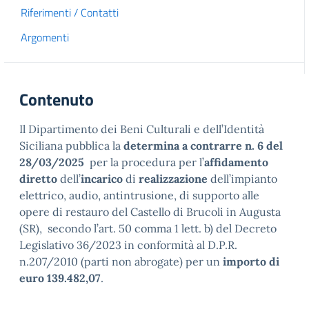
Riferimenti / Contatti
Argomenti
Contenuto
Il Dipartimento dei Beni Culturali e dell’Identità
Siciliana pubblica la
determina a contrarre n. 6 del
28/03/2025
per la procedura per l’
affidamento
diretto
dell’
incarico
di
realizzazione
dell’impianto
elettrico, audio, antintrusione, di supporto alle
opere di restauro del Castello di Brucoli in Augusta
(SR), secondo l’art. 50 comma 1 lett. b) del Decreto
Legislativo 36/2023 in conformità al D.P.R.
n.207/2010 (parti non abrogate) per un
importo di
euro 139.482,07
.