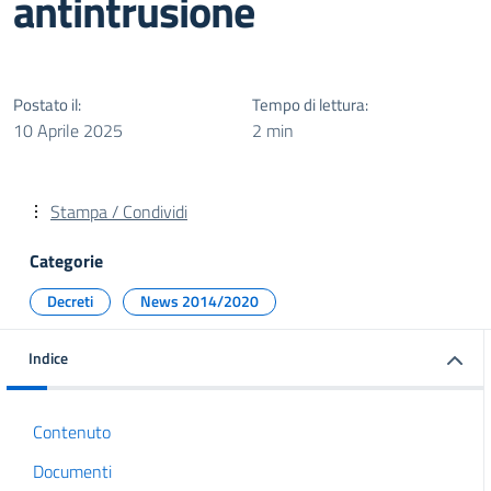
antintrusione
Postato il:
Tempo di lettura:
10 Aprile 2025
2 min
Stampa / Condividi
Categorie
Decreti
News 2014/2020
Indice
Contenuto
Documenti