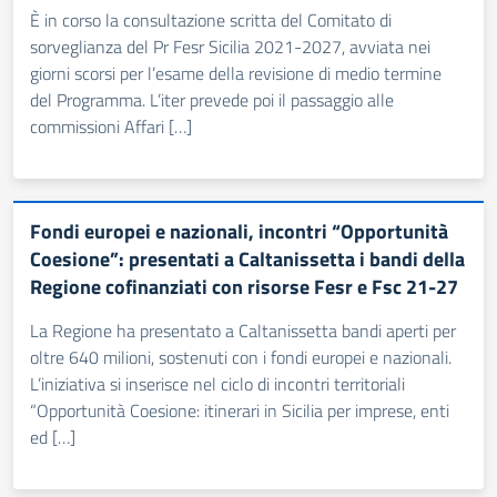
È in corso la consultazione scritta del Comitato di
sorveglianza del Pr Fesr Sicilia 2021-2027, avviata nei
giorni scorsi per l’esame della revisione di medio termine
del Programma. L’iter prevede poi il passaggio alle
commissioni Affari […]
Fondi europei e nazionali, incontri “Opportunità
Coesione”: presentati a Caltanissetta i bandi della
Regione cofinanziati con risorse Fesr e Fsc 21-27
La Regione ha presentato a Caltanissetta bandi aperti per
oltre 640 milioni, sostenuti con i fondi europei e nazionali.
L’iniziativa si inserisce nel ciclo di incontri territoriali
“Opportunità Coesione: itinerari in Sicilia per imprese, enti
ed […]