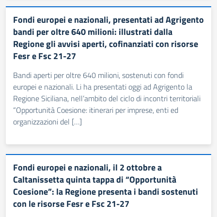
Fondi europei e nazionali, presentati ad Agrigento
bandi per oltre 640 milioni: illustrati dalla
Regione gli avvisi aperti, cofinanziati con risorse
Fesr e Fsc 21-27
Bandi aperti per oltre 640 milioni, sostenuti con fondi
europei e nazionali. Li ha presentati oggi ad Agrigento la
Regione Siciliana, nell’ambito del ciclo di incontri territoriali
“Opportunità Coesione: itinerari per imprese, enti ed
organizzazioni del […]
Fondi europei e nazionali, il 2 ottobre a
Caltanissetta quinta tappa di “Opportunità
Coesione”: la Regione presenta i bandi sostenuti
con le risorse Fesr e Fsc 21-27