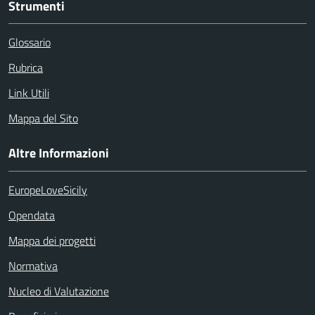
Strumenti
Glossario
Rubrica
Link Utili
Mappa del Sito
Altre Informazioni
EuropeLoveSicily
Opendata
Mappa dei progetti
Normativa
Nucleo di Valutazione