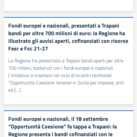
Fondi europei e nazionali, presentati a Trapani
bandi per oltre 700 milioni di euro: la Regione ha
illustrato gli avvisi aperti, cofinanziati con risorse
Fesr e Fsc 21-27
La Regione ha presentato a Trapani bandi aperti per oltre
700 milioni, sostenuti con i fondi europei e nazionali.
L’iniziativa si inserisce nel ciclo di incontri territoriali
“Opportunità Coesione: itinerari in Sicilia per imprese, enti
ed […]
Fondi europei e nazionali, il 18 settembre
“Opportunità Coesione” fa tappa a Trapani: la
Regione presenta i bandi cofinanziati con le