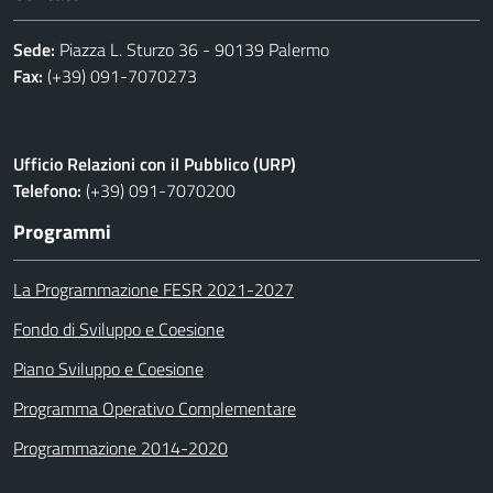
Sede:
Piazza L. Sturzo 36 - 90139 Palermo
Fax:
(+39) 091-7070273
Ufficio Relazioni con il Pubblico (URP)
Telefono:
(+39) 091-7070200
Programmi
La Programmazione FESR 2021-2027
Fondo di Sviluppo e Coesione
Piano Sviluppo e Coesione
Programma Operativo Complementare
Programmazione 2014-2020