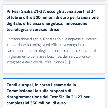
Pr Fesr Sicilia 21-27, ecco gli avvisi aperti al 24
ottobre: oltre 500 milioni di euro per transizione
digitale, efficienza energetica, innovazione
tecnologica e servizio idrico
La transizione digitale, il sostegno alle imprese su ricerca,
innovazione tecnologica ed efficienza energetica,
l’ammodernamento degli ambienti scolastici. E ancora, il
miglioramento delle aree boschive, del servizio idrico
integrato e del ciclo dei rifiuti. Sono i […]
Fondi europei, in corso l’esame della
Commissione Ue sulla proposta di
riprogrammazione del Fesr Sicilia 21-27 per
complessivi 350 milioni di euro