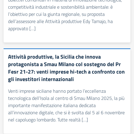
competitività industriale e sostenibilità ambientale: è
l’obiettivo per cui la giunta regionale, su proposta
dell’assessore alle Attività produttive Edy Tamajo, ha
approvato […]
Attività produttive, la Sicilia che innova
protagonista a Smau Milano col sostegno del Pr
Fesr 21-27: venti imprese hi-tech a confronto con
gli investitori internazionali
Venti imprese siciliane hanno portato l’eccellenza
tecnologica dell’Isola al centro di Smau Milano 2025, la più
importante manifestazione italiana dedicata
all’innovazione digitale, che si è svolta dal 5 al 6 novembre
nel capoluogo lombardo. Tutte realtà […]