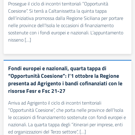
Prosegue il ciclo di incontri territoriali “Opportunità
Coesione”. Si terrà a Caltanissetta la quinta tappa
dell’iniziativa promossa dalla Regione Siciliana per portare
nelle province dell’Isola le occasioni di finanziamento
sostenute con i fondi europei e nazionali. L’appuntamento
nisseno […]
Fondi europei e nazionali, quarta tappa di
“Opportunità Coesione”: l’1 ottobre la Regione
presenta ad Agrigento i bandi cofinanziati con le
risorse Fesr e Fsc 21-27
Arriva ad Agrigento il ciclo di incontri territoriali
“Opportunità Coesione”, che porta nelle province dell’Isola
le occasioni di finanziamento sostenute con fondi europei e
nazionali. La quarta tappa degli “itinerari per imprese, enti
ed organizzazioni del Terzo settore”, […]