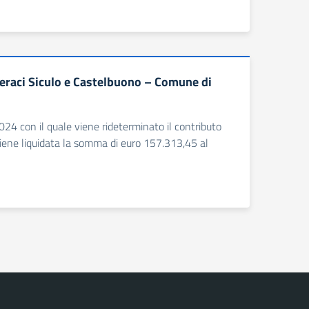
eraci Siculo e Castelbuono – Comune di
24 con il quale viene rideterminato il contributo
ene liquidata la somma di euro 157.313,45 al