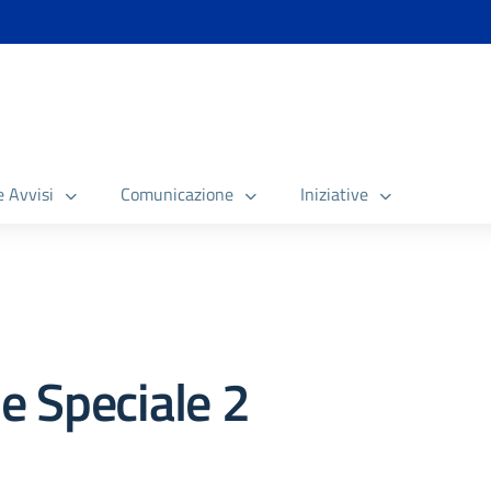
e Avvisi
Comunicazione
Iniziative
e Speciale 2