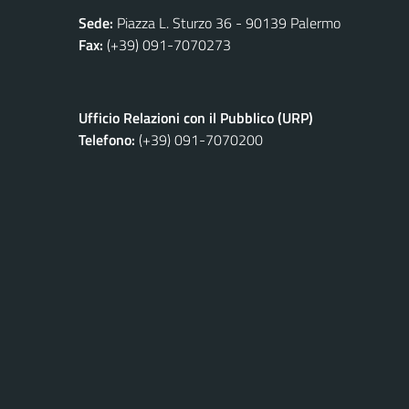
Sede:
Piazza L. Sturzo 36 - 90139 Palermo
Fax:
(+39) 091-7070273
Ufficio Relazioni con il Pubblico (URP)
Telefono:
(+39) 091-7070200