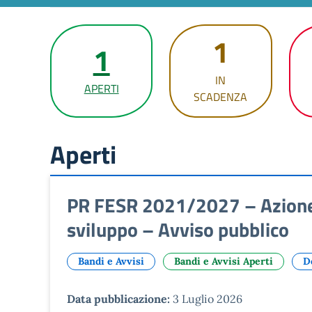
1
1
IN
APERTI
SCADENZA
Aperti
PR FESR 2021/2027 – Azione 2
sviluppo – Avviso pubblico
Bandi e Avvisi
Bandi e Avvisi Aperti
D
Data pubblicazione:
3 Luglio 2026