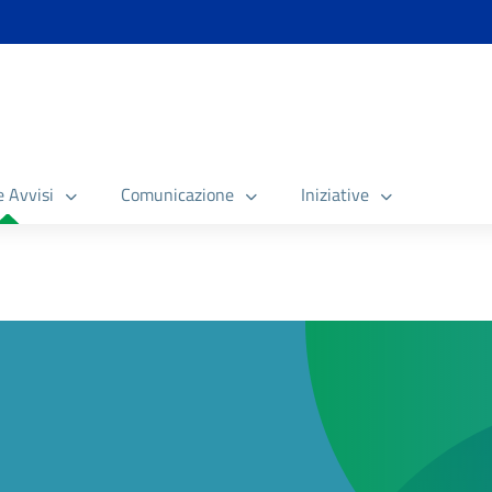
e Avvisi
Comunicazione
Iniziative