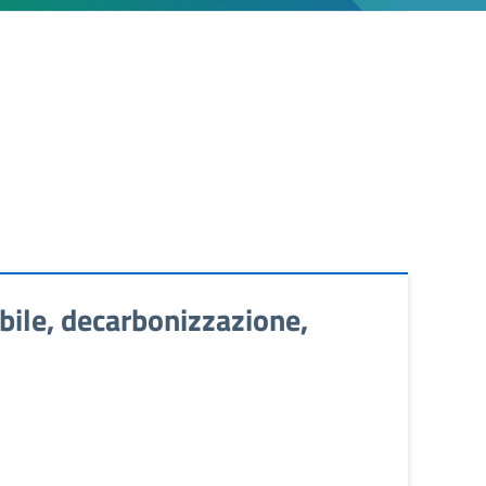
bile, decarbonizzazione,