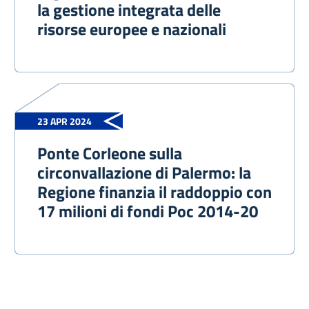
la gestione integrata delle
risorse europee e nazionali
23 APR 2024
Ponte Corleone sulla
circonvallazione di Palermo: la
Regione finanzia il raddoppio con
17 milioni di fondi Poc 2014-20