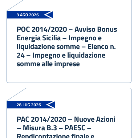
3 AGO 2026
POC 2014/2020 – Avviso Bonus
Energia Sicilia – Impegno e
liquidazione somme – Elenco n.
24 – Impegno e liquidazione
somme alle imprese
28 LUG 2026
PAC 2014/2020 – Nuove Azioni
– Misura B.3 – PAESC –
Rendicontazione finale e