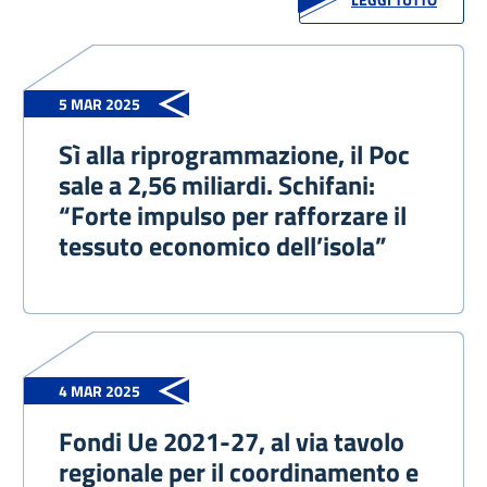
5 MAR 2025
Sì alla riprogrammazione, il Poc
sale a 2,56 miliardi. Schifani:
“Forte impulso per rafforzare il
tessuto economico dell’isola”
4 MAR 2025
Fondi Ue 2021-27, al via tavolo
regionale per il coordinamento e