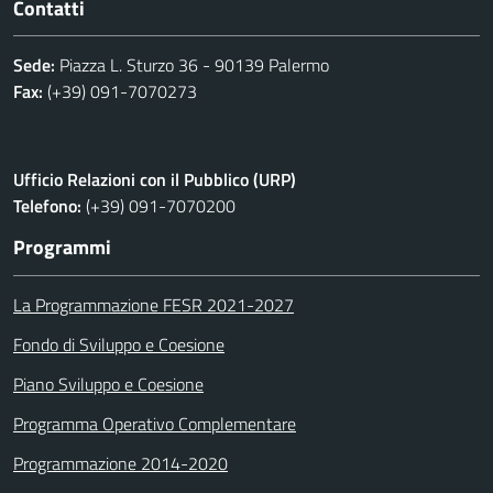
Contatti
Sede:
Piazza L. Sturzo 36 - 90139 Palermo
Fax:
(+39) 091-7070273
Ufficio Relazioni con il Pubblico (URP)
Telefono:
(+39) 091-7070200
Programmi
La Programmazione FESR 2021-2027
Fondo di Sviluppo e Coesione
Piano Sviluppo e Coesione
Programma Operativo Complementare
Programmazione 2014-2020