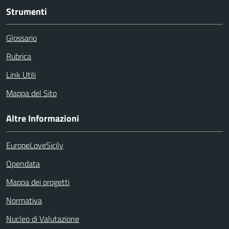
Strumenti
Glossario
Rubrica
Link Utili
Mappa del Sito
Altre Informazioni
EuropeLoveSicily
Opendata
Mappa dei progetti
Normativa
Nucleo di Valutazione