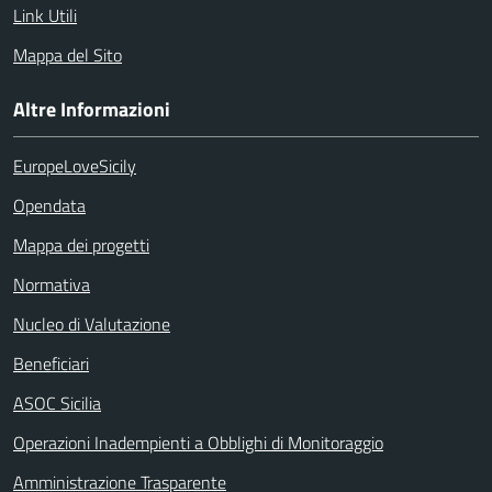
Link Utili
Mappa del Sito
Altre Informazioni
EuropeLoveSicily
Opendata
Mappa dei progetti
Normativa
Nucleo di Valutazione
Beneficiari
ASOC Sicilia
Operazioni Inadempienti a Obblighi di Monitoraggio
Amministrazione Trasparente