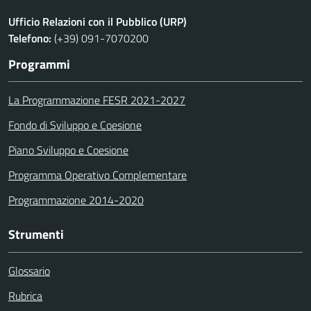
Ufficio Relazioni con il Pubblico (URP)
Telefono:
(+39) 091-7070200
Programmi
La Programmazione FESR 2021-2027
Fondo di Sviluppo e Coesione
Piano Sviluppo e Coesione
Programma Operativo Complementare
Programmazione 2014-2020
Strumenti
Glossario
Rubrica