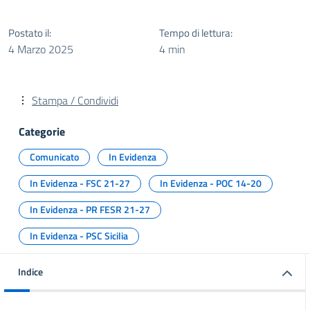
Postato il:
Tempo di lettura:
4 Marzo 2025
4 min
Stampa / Condividi
Categorie
Comunicato
In Evidenza
In Evidenza - FSC 21-27
In Evidenza - POC 14-20
In Evidenza - PR FESR 21-27
In Evidenza - PSC Sicilia
Indice