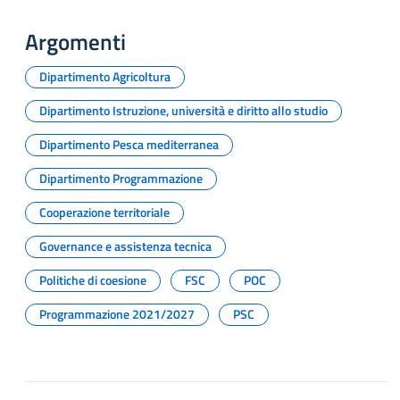
Argomenti
Dipartimento Agricoltura
Dipartimento Istruzione, università e diritto allo studio
Dipartimento Pesca mediterranea
Dipartimento Programmazione
Cooperazione territoriale
Governance e assistenza tecnica
Politiche di coesione
FSC
POC
Programmazione 2021/2027
PSC