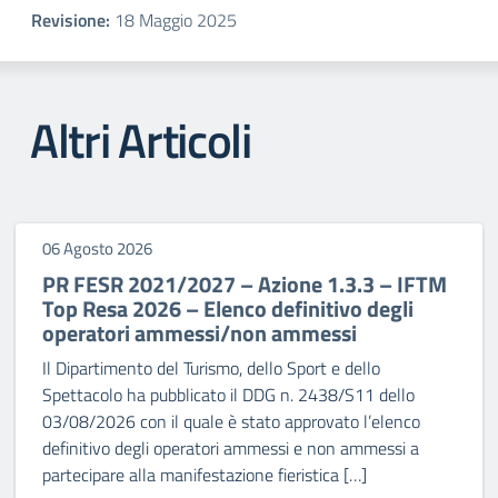
Revisione:
18 Maggio 2025
Altri Articoli
06 Agosto 2026
PR FESR 2021/2027 – Azione 1.3.3 – IFTM
Top Resa 2026 – Elenco definitivo degli
operatori ammessi/non ammessi
Il Dipartimento del Turismo, dello Sport e dello
Spettacolo ha pubblicato il DDG n. 2438/S11 dello
03/08/2026 con il quale è stato approvato l’elenco
definitivo degli operatori ammessi e non ammessi a
partecipare alla manifestazione fieristica […]