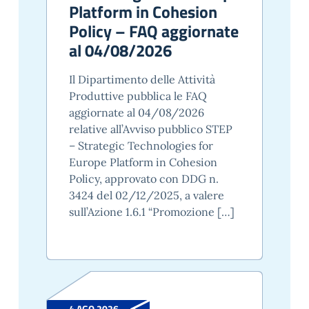
Platform in Cohesion
Policy – FAQ aggiornate
al 04/08/2026
Il Dipartimento delle Attività
Produttive pubblica le FAQ
aggiornate al 04/08/2026
relative all’Avviso pubblico STEP
– Strategic Technologies for
Europe Platform in Cohesion
Policy, approvato con DDG n.
3424 del 02/12/2025, a valere
sull’Azione 1.6.1 “Promozione […]
4 AGO 2026