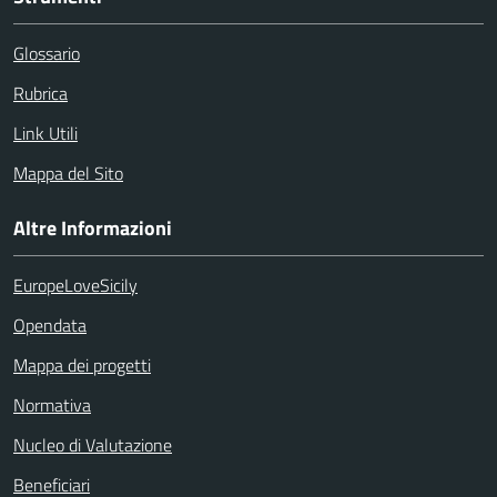
Glossario
Rubrica
Link Utili
Mappa del Sito
Altre Informazioni
EuropeLoveSicily
Opendata
Mappa dei progetti
Normativa
Nucleo di Valutazione
Beneficiari