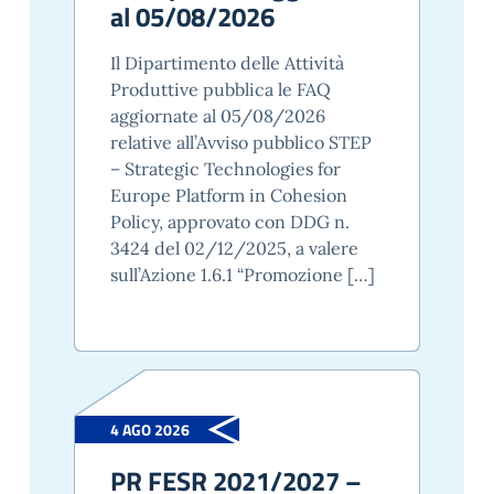
al 05/08/2026
Il Dipartimento delle Attività
Produttive pubblica le FAQ
aggiornate al 05/08/2026
relative all’Avviso pubblico STEP
– Strategic Technologies for
Europe Platform in Cohesion
Policy, approvato con DDG n.
3424 del 02/12/2025, a valere
sull’Azione 1.6.1 “Promozione […]
4 AGO 2026
PR FESR 2021/2027 –