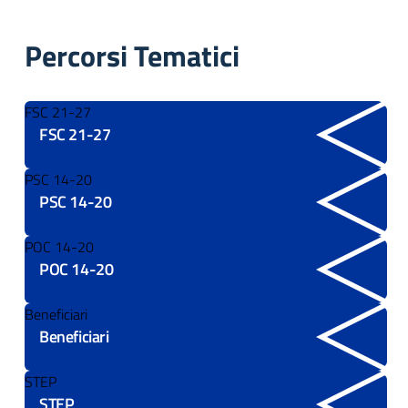
Percorsi Tematici
FSC 21-27
FSC 21-27
PSC 14-20
PSC 14-20
POC 14-20
POC 14-20
Beneficiari
Beneficiari
STEP
STEP