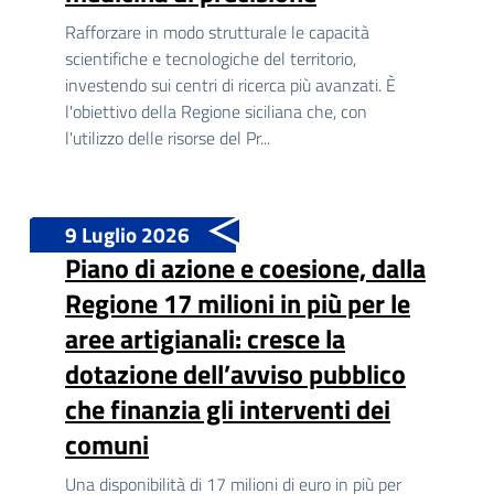
Rafforzare in modo strutturale le capacità
scientifiche e tecnologiche del territorio,
investendo sui centri di ricerca più avanzati. È
l'obiettivo della Regione siciliana che, con
l'utilizzo delle risorse del Pr...
9 Luglio 2026
Piano di azione e coesione, dalla
Regione 17 milioni in più per le
aree artigianali: cresce la
dotazione dell’avviso pubblico
che finanzia gli interventi dei
comuni
Una disponibilità di 17 milioni di euro in più per