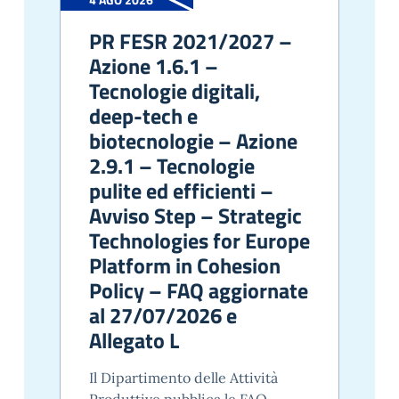
PR FESR 2021/2027 –
Azione 1.6.1 –
Tecnologie digitali,
deep-tech e
biotecnologie – Azione
2.9.1 – Tecnologie
pulite ed efficienti –
Avviso Step – Strategic
Technologies for Europe
Platform in Cohesion
Policy – FAQ aggiornate
al 27/07/2026 e
Allegato L
Il Dipartimento delle Attività
Produttive pubblica le FAQ