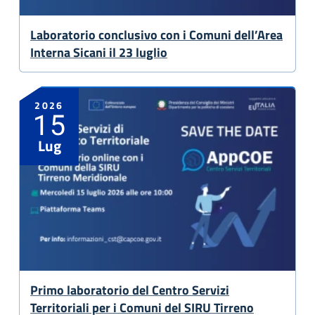
Laboratorio conclusivo con i Comuni dell’Area
Interna Sicani il 23 luglio
2026
15
Lug
Primo laboratorio del Centro Servizi
Territoriali per i Comuni del SIRU Tirreno