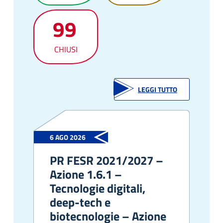
99
CHIUSI
LEGGI TUTTO
6 AGO 2026
PR FESR 2021/2027 –
Azione 1.6.1 –
Tecnologie digitali,
deep-tech e
biotecnologie – Azione