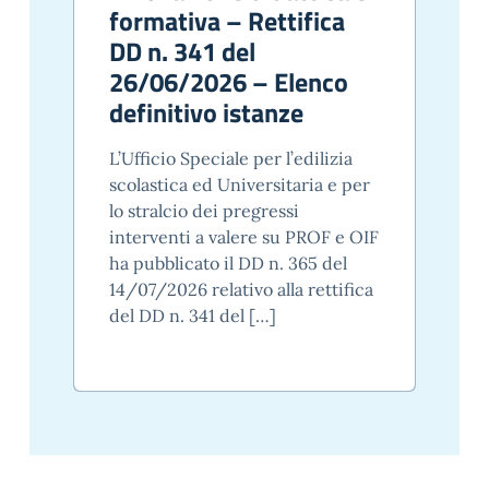
formativa – Rettifica
DD n. 341 del
26/06/2026 – Elenco
definitivo istanze
L’Ufficio Speciale per l’edilizia
scolastica ed Universitaria e per
lo stralcio dei pregressi
interventi a valere su PROF e OIF
ha pubblicato il DD n. 365 del
14/07/2026 relativo alla rettifica
del DD n. 341 del […]