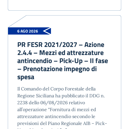
6 AGO 2026
PR FESR 2021/2027 – Azione
2.4.4 – Mezzi ed attrezzature
antincendio – Pick-Up – II fase
– Prenotazione impegno di
spesa
Il Comando del Corpo Forestale della
Regione Siciliana ha pubblicato il DDG n.
2238 dello 06/08/2026 relativo
all’operazione “Fornitura di mezzi ed
attrezzature antincendio secondo le
previsioni del Piano Regionale AIB – Pick-