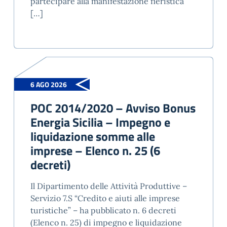
partecipare alla manifestazione fieristica
[…]
6 AGO 2026
POC 2014/2020 – Avviso Bonus
Energia Sicilia – Impegno e
liquidazione somme alle
imprese – Elenco n. 25 (6
decreti)
Il Dipartimento delle Attività Produttive –
Servizio 7.S “Credito e aiuti alle imprese
turistiche” – ha pubblicato n. 6 decreti
(Elenco n. 25) di impegno e liquidazione