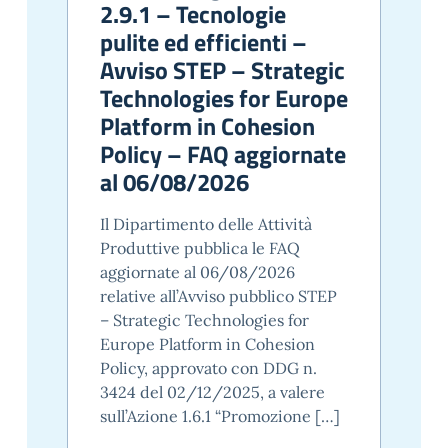
2.9.1 – Tecnologie
pulite ed efficienti –
Avviso STEP – Strategic
Technologies for Europe
Platform in Cohesion
Policy – FAQ aggiornate
al 06/08/2026
Il Dipartimento delle Attività
Produttive pubblica le FAQ
aggiornate al 06/08/2026
relative all’Avviso pubblico STEP
– Strategic Technologies for
Europe Platform in Cohesion
Policy, approvato con DDG n.
3424 del 02/12/2025, a valere
sull’Azione 1.6.1 “Promozione […]