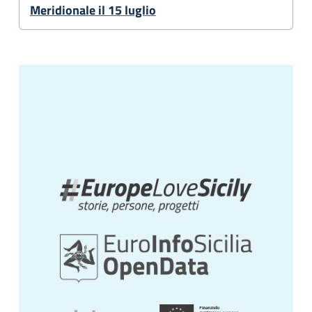
Meridionale il 15 luglio
Altri Portali