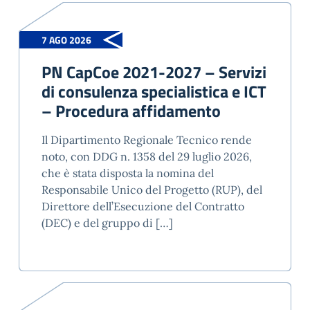
7 AGO 2026
PN CapCoe 2021-2027 – Servizi
di consulenza specialistica e ICT
– Procedura affidamento
Il Dipartimento Regionale Tecnico rende
noto, con DDG n. 1358 del 29 luglio 2026,
che è stata disposta la nomina del
Responsabile Unico del Progetto (RUP), del
Direttore dell’Esecuzione del Contratto
(DEC) e del gruppo di […]