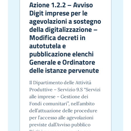
Azione 1.2.2 – Avviso
Digit imprese per le
agevolazioni a sostegno
della digitalizzazione –
Modifica decreti in
autotutela e
pubblicazione elenchi
Generale e Ordinatore
delle istanze pervenute
Il Dipartimento delle Attività
Produttive – Servizio 9.S “Servizi
alle imprese – Gestione dei
Fondi comunitari”, nell’ambito
dell’attuazione delle procedure
per l’accesso alle agevolazioni
previste dall’Avviso pubblico