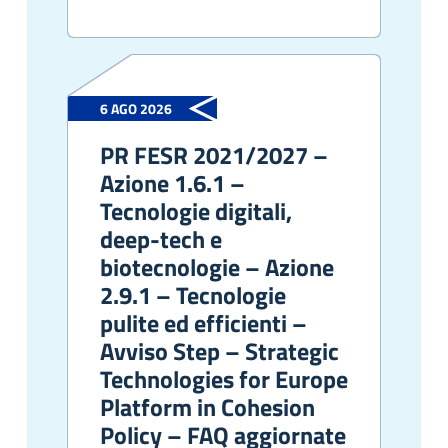
6 AGO 2026
PR FESR 2021/2027 –
Azione 1.6.1 –
Tecnologie digitali,
deep-tech e
biotecnologie – Azione
2.9.1 – Tecnologie
pulite ed efficienti –
Avviso Step – Strategic
Technologies for Europe
Platform in Cohesion
Policy – FAQ aggiornate