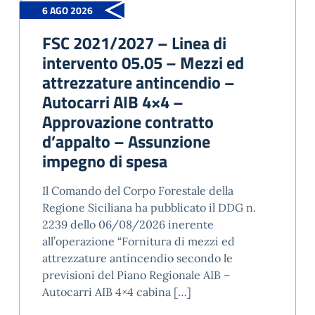
6 AGO 2026
FSC 2021/2027 – Linea di
intervento 05.05 – Mezzi ed
attrezzature antincendio –
Autocarri AIB 4×4 –
Approvazione contratto
d’appalto – Assunzione
impegno di spesa
Il Comando del Corpo Forestale della
Regione Siciliana ha pubblicato il DDG n.
2239 dello 06/08/2026 inerente
all’operazione “Fornitura di mezzi ed
attrezzature antincendio secondo le
previsioni del Piano Regionale AIB –
Autocarri AIB 4×4 cabina […]