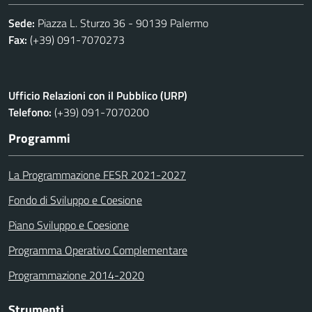
Sede:
Piazza L. Sturzo 36 - 90139 Palermo
Fax:
(+39) 091-7070273
Ufficio Relazioni con il Pubblico (URP)
Telefono:
(+39) 091-7070200
Programmi
La Programmazione FESR 2021-2027
Fondo di Sviluppo e Coesione
Piano Sviluppo e Coesione
Programma Operativo Complementare
Programmazione 2014-2020
Strumenti