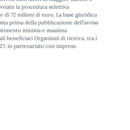
avviato la procedura selettiva
di 72 milioni di euro. La base giuridica
ista prima della pubblicazione dell’avviso
nvestimento minima e massima
li beneficiari Organismi di ricerca, tra i
27, in partenariato con imprese.