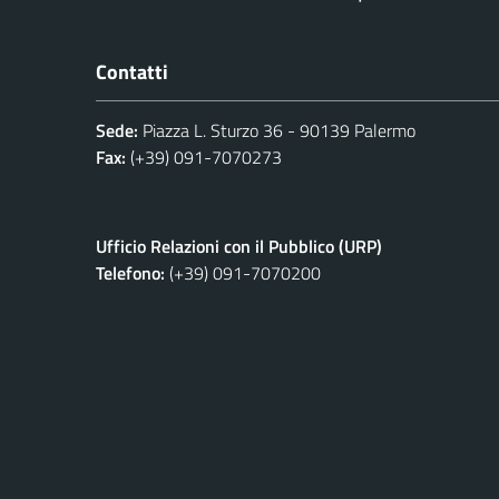
Contatti
Sede:
Piazza L. Sturzo 36 - 90139 Palermo
Fax:
(+39) 091-7070273
Ufficio Relazioni con il Pubblico (URP)
Telefono:
(+39) 091-7070200