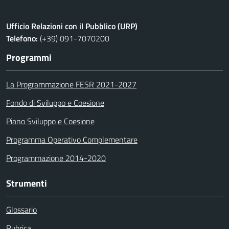
Ufficio Relazioni con il Pubblico (URP)
Telefono:
(+39) 091-7070200
Programmi
La Programmazione FESR 2021-2027
Fondo di Sviluppo e Coesione
Piano Sviluppo e Coesione
Programma Operativo Complementare
Programmazione 2014-2020
Strumenti
Glossario
Rubrica