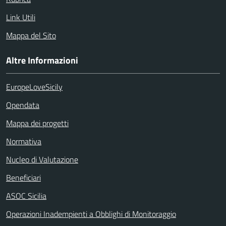
Link Utili
Mappa del Sito
Altre Informazioni
EuropeLoveSicily
Opendata
Mappa dei progetti
Normativa
Nucleo di Valutazione
Beneficiari
ASOC Sicilia
Operazioni Inadempienti a Obblighi di Monitoraggio