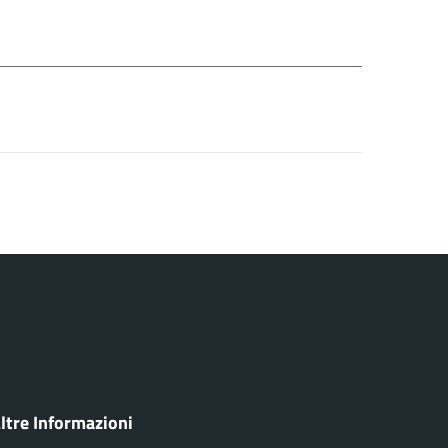
ltre Informazioni