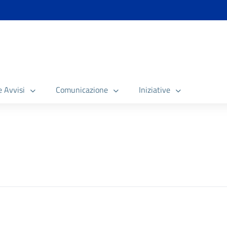
e Avvisi
Comunicazione
Iniziative