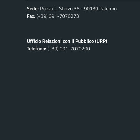
Sede:
Piazza L. Sturzo 36 - 90139 Palermo
Fax:
(+39) 091-7070273
Ufficio Relazioni con il Pubblico (URP)
Telefono:
(+39) 091-7070200