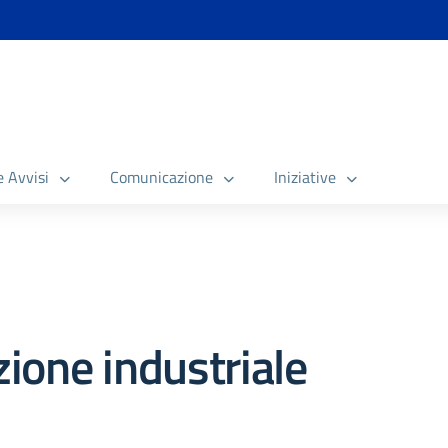
e Avvisi
Comunicazione
Iniziative
ione industriale