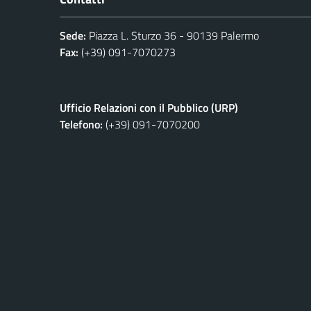
Sede:
Piazza L. Sturzo 36 - 90139 Palermo
Fax:
(+39) 091-7070273
Ufficio Relazioni con il Pubblico (URP)
Telefono:
(+39) 091-7070200