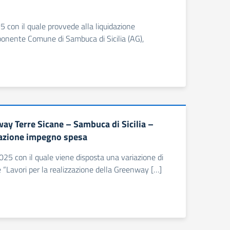
5 con il quale provvede alla liquidazione
oponente Comune di Sambuca di Sicilia (AG),
ay Terre Sicane – Sambuca di Sicilia –
iazione impegno spesa
25 con il quale viene disposta una variazione di
“Lavori per la realizzazione della Greenway […]