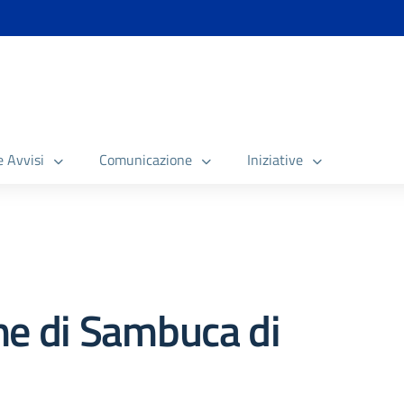
e Avvisi
Comunicazione
Iniziative
e di Sambuca di